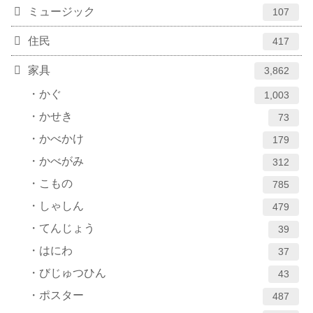
ミュージック
107
住民
417
家具
3,862
かぐ
1,003
かせき
73
かべかけ
179
かべがみ
312
こもの
785
しゃしん
479
てんじょう
39
はにわ
37
びじゅつひん
43
ポスター
487