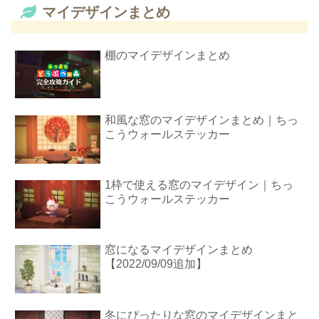
マイデザインまとめ
棚のマイデザインまとめ
和風な窓のマイデザインまとめ｜ちっ
こうウォールステッカー
1枠で使える窓のマイデザイン｜ちっ
こうウォールステッカー
窓になるマイデザインまとめ
【2022/09/09追加】
冬にぴったりな窓のマイデザインまと