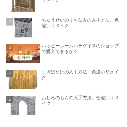
ちゅうせいのまちなみの入手方法、色
違いリメイク
ハッピーホームパラダイスのショップ
で購入できるかぐ
むぎばたけの入手方法、色違いリメイ
ク
おしろのもんの入手方法、色違いリメ
イク