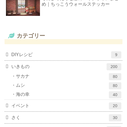
め｜ちっこうウォールステッカー
カテゴリー
DIYレシピ
9
いきもの
200
サカナ
80
ムシ
80
海の幸
40
イベント
20
さく
30