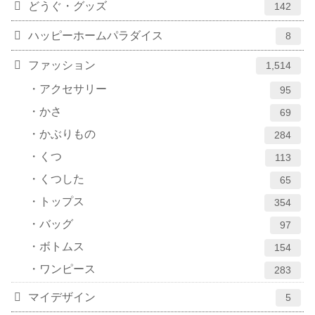
どうぐ・グッズ
142
ハッピーホームパラダイス
8
ファッション
1,514
アクセサリー
95
かさ
69
かぶりもの
284
くつ
113
くつした
65
トップス
354
バッグ
97
ボトムス
154
ワンピース
283
マイデザイン
5