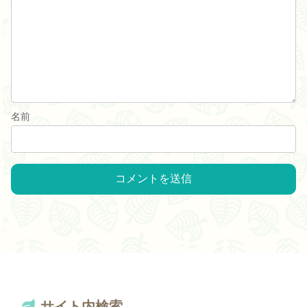
名前
サイト内検索