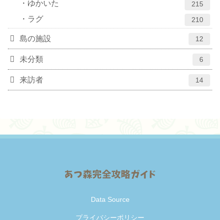
ゆかいた
215
ラグ
210
島の施設
12
未分類
6
来訪者
14
Data Source
プライバシーポリシー