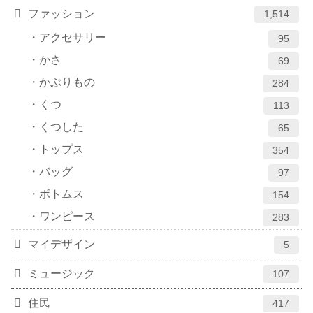
ファッション
1,514
アクセサリー
95
かさ
69
かぶりもの
284
くつ
113
くつした
65
トップス
354
バッグ
97
ボトムス
154
ワンピース
283
マイデザイン
5
ミュージック
107
住民
417