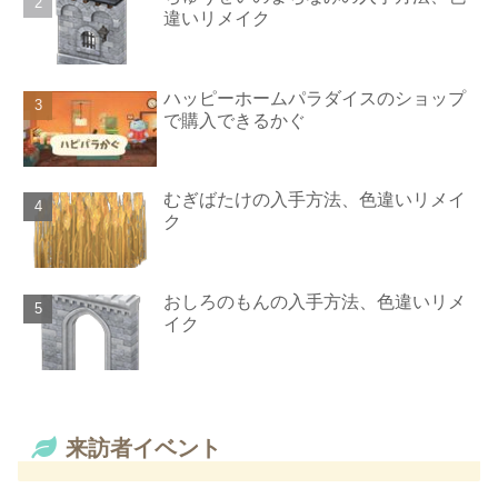
違いリメイク
ハッピーホームパラダイスのショップ
で購入できるかぐ
むぎばたけの入手方法、色違いリメイ
ク
おしろのもんの入手方法、色違いリメ
イク
来訪者イベント