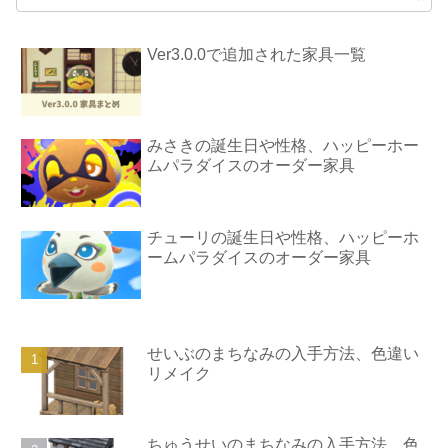
Ver3.0.0で追加された家具一覧
みさきの誕生日や性格、ハッピーホー
ムパラダイスのオーダー家具
チューリの誕生日や性格、ハッピーホ
ームパラダイスのオーダー家具
せいぶのまちなみの入手方法、色違い
リメイク
ちゅうせいのまちなみの入手方法、色