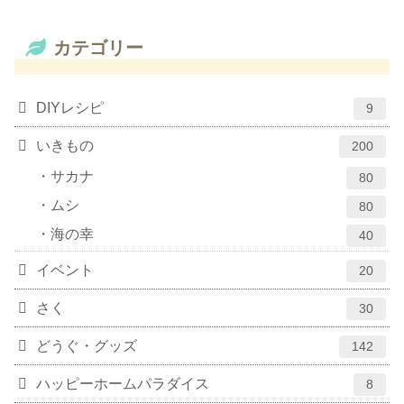
カテゴリー
DIYレシピ
9
いきもの
200
サカナ
80
ムシ
80
海の幸
40
イベント
20
さく
30
どうぐ・グッズ
142
ハッピーホームパラダイス
8