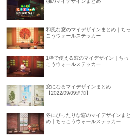
棚のマイデザインまとめ
和風な窓のマイデザインまとめ｜ちっ
こうウォールステッカー
1枠で使える窓のマイデザイン｜ちっ
こうウォールステッカー
窓になるマイデザインまとめ
【2022/09/09追加】
冬にぴったりな窓のマイデザインまと
め｜ちっこうウォールステッカー