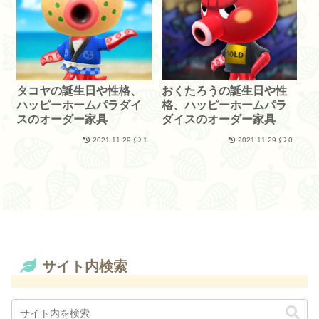
タコヤの誕生日や性格、
おくたろうの誕生日や性
ハッピーホームパラダイ
格、ハッピーホームパラ
スのオーダー家具
ダイスのオーダー家具
2021.11.29
1
2021.11.29
0
サイト内検索