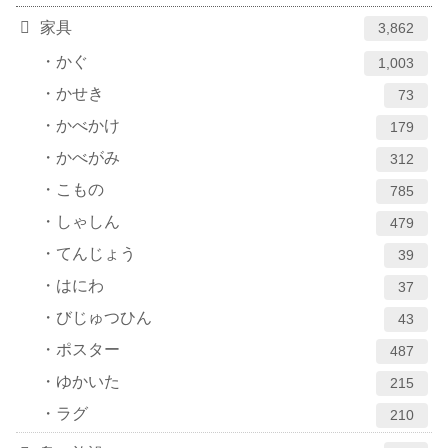
家具
3,862
かぐ
1,003
かせき
73
かべかけ
179
かべがみ
312
こもの
785
しゃしん
479
てんじょう
39
はにわ
37
びじゅつひん
43
ポスター
487
ゆかいた
215
ラグ
210