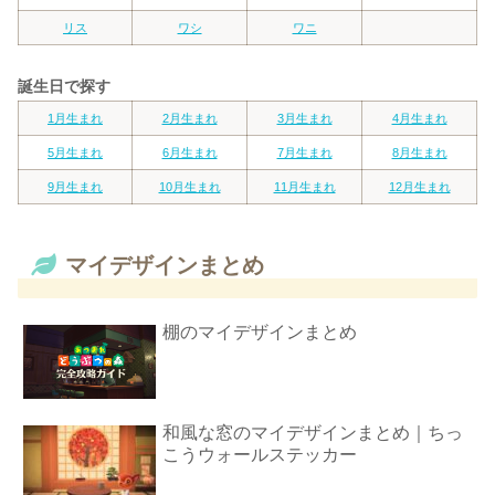
リス
ワシ
ワニ
誕生日で探す
1月生まれ
2月生まれ
3月生まれ
4月生まれ
5月生まれ
6月生まれ
7月生まれ
8月生まれ
9月生まれ
10月生まれ
11月生まれ
12月生まれ
マイデザインまとめ
棚のマイデザインまとめ
和風な窓のマイデザインまとめ｜ちっ
こうウォールステッカー