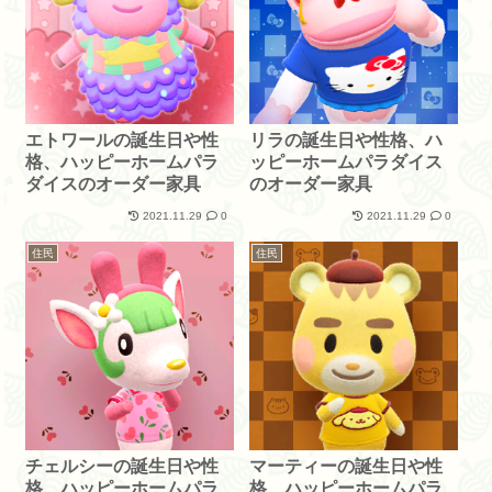
エトワールの誕生日や性
リラの誕生日や性格、ハ
格、ハッピーホームパラ
ッピーホームパラダイス
ダイスのオーダー家具
のオーダー家具
2021.11.29
0
2021.11.29
0
住民
住民
チェルシーの誕生日や性
マーティーの誕生日や性
格、ハッピーホームパラ
格、ハッピーホームパラ