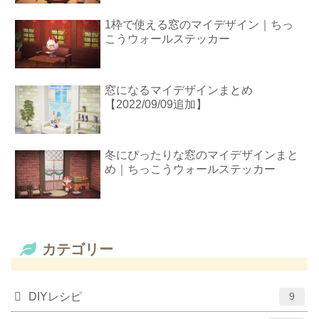
1枠で使える窓のマイデザイン｜ちっ
こうウォールステッカー
窓になるマイデザインまとめ
【2022/09/09追加】
冬にぴったりな窓のマイデザインまと
め｜ちっこうウォールステッカー
カテゴリー
DIYレシピ
9