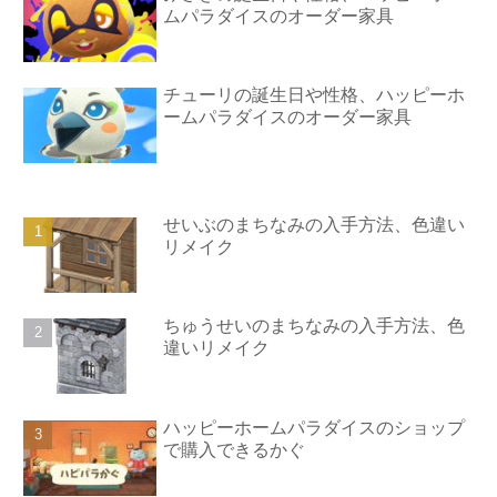
ムパラダイスのオーダー家具
チューリの誕生日や性格、ハッピーホ
ームパラダイスのオーダー家具
せいぶのまちなみの入手方法、色違い
リメイク
ちゅうせいのまちなみの入手方法、色
違いリメイク
ハッピーホームパラダイスのショップ
で購入できるかぐ