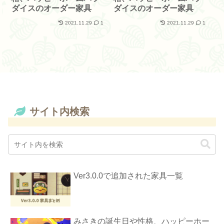
ダイスのオーダー家具
ダイスのオーダー家具
2021.11.29
1
2021.11.29
1
サイト内検索
Ver3.0.0で追加された家具一覧
みさきの誕生日や性格、ハッピーホー