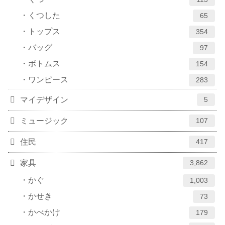
くつした
65
トップス
354
バッグ
97
ボトムス
154
ワンピース
283
マイデザイン
5
ミュージック
107
住民
417
家具
3,862
かぐ
1,003
かせき
73
かべかけ
179