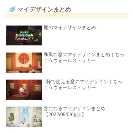
マイデザインまとめ
棚のマイデザインまとめ
和風な窓のマイデザインまとめ｜ちっ
こうウォールステッカー
1枠で使える窓のマイデザイン｜ちっ
こうウォールステッカー
窓になるマイデザインまとめ
【2022/09/09追加】