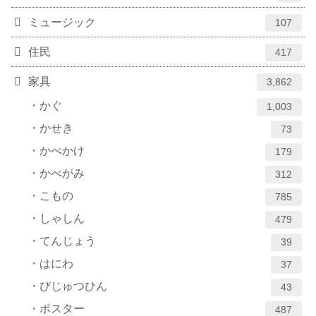
ミュージック
107
住民
417
家具
3,862
かぐ
1,003
かせき
73
かべかけ
179
かべがみ
312
こもの
785
しゃしん
479
てんじょう
39
はにわ
37
びじゅつひん
43
ポスター
487