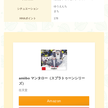
ゆうえんち
シチュエーション
まち
HHAポイント
178
amiibo マンタロー（スプラトゥーンシリー
ズ）
任天堂
Amazon