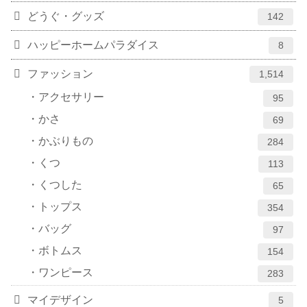
どうぐ・グッズ
142
ハッピーホームパラダイス
8
ファッション
1,514
アクセサリー
95
かさ
69
かぶりもの
284
くつ
113
くつした
65
トップス
354
バッグ
97
ボトムス
154
ワンピース
283
マイデザイン
5