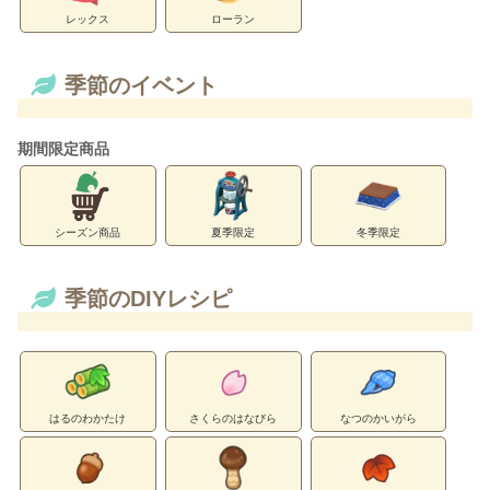
レックス
ローラン
季節のイベント
期間限定商品
シーズン商品
夏季限定
冬季限定
季節のDIYレシピ
はるのわかたけ
さくらのはなびら
なつのかいがら