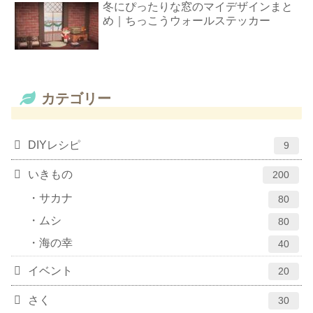
冬にぴったりな窓のマイデザインまと
め｜ちっこうウォールステッカー
カテゴリー
DIYレシピ
9
いきもの
200
サカナ
80
ムシ
80
海の幸
40
イベント
20
さく
30