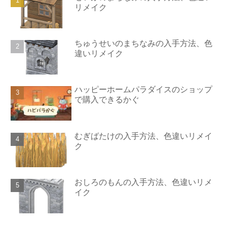
リメイク
ちゅうせいのまちなみの入手方法、色
違いリメイク
ハッピーホームパラダイスのショップ
で購入できるかぐ
むぎばたけの入手方法、色違いリメイ
ク
おしろのもんの入手方法、色違いリメ
イク