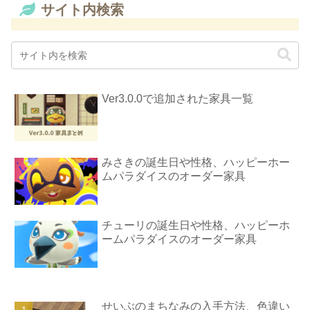
サイト内検索
Ver3.0.0で追加された家具一覧
みさきの誕生日や性格、ハッピーホー
ムパラダイスのオーダー家具
チューリの誕生日や性格、ハッピーホ
ームパラダイスのオーダー家具
せいぶのまちなみの入手方法、色違い