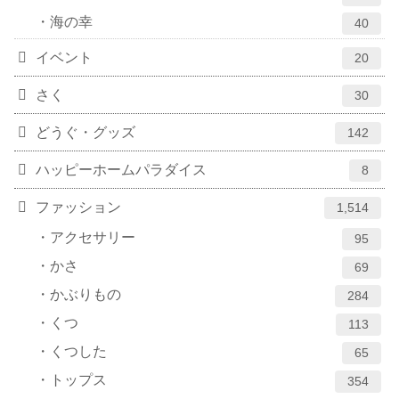
海の幸
40
イベント
20
さく
30
どうぐ・グッズ
142
ハッピーホームパラダイス
8
ファッション
1,514
アクセサリー
95
かさ
69
かぶりもの
284
くつ
113
くつした
65
トップス
354