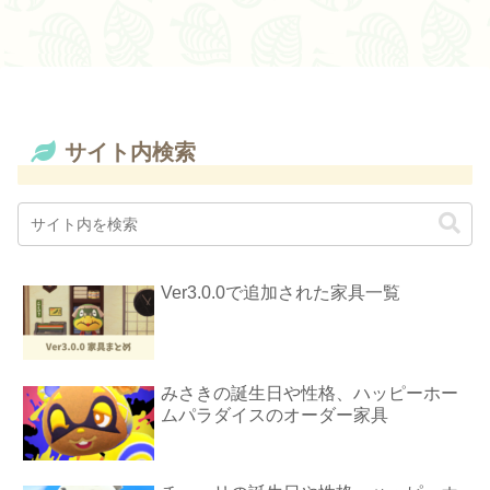
サイト内検索
Ver3.0.0で追加された家具一覧
みさきの誕生日や性格、ハッピーホー
ムパラダイスのオーダー家具