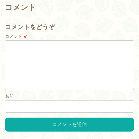
コメント
コメントをどうぞ
コメント
※
名前