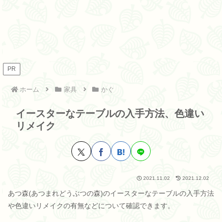
PR
ホーム
家具
かぐ
イースターなテーブルの入手方法、色違い
リメイク
2021.11.02
2021.12.02
あつ森(あつまれどうぶつの森)のイースターなテーブルの入手方法
や色違いリメイクの有無などについて確認できます。