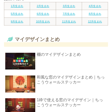
1月生まれ
2月生まれ
3月生まれ
4月生まれ
5月生まれ
6月生まれ
7月生まれ
8月生まれ
9月生まれ
10月生まれ
11月生まれ
12月生まれ
マイデザインまとめ
棚のマイデザインまとめ
和風な窓のマイデザインまとめ｜ちっ
こうウォールステッカー
1枠で使える窓のマイデザイン｜ちっ
こうウォールステッカー