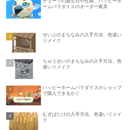
チューリの誕生日や性格、ハッピーホ
ームパラダイスのオーダー家具
せいぶのまちなみの入手方法、色違い
リメイク
ちゅうせいのまちなみの入手方法、色
違いリメイク
ハッピーホームパラダイスのショップ
で購入できるかぐ
むぎばたけの入手方法、色違いリメイ
ク