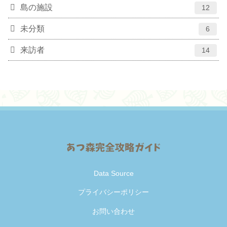
島の施設
12
未分類
6
来訪者
14
Data Source
プライバシーポリシー
お問い合わせ