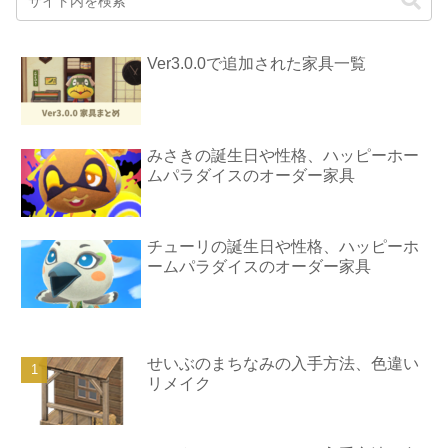
Ver3.0.0で追加された家具一覧
みさきの誕生日や性格、ハッピーホー
ムパラダイスのオーダー家具
チューリの誕生日や性格、ハッピーホ
ームパラダイスのオーダー家具
せいぶのまちなみの入手方法、色違い
リメイク