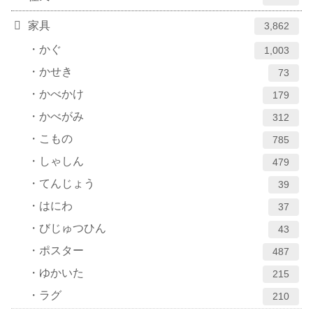
家具
3,862
かぐ
1,003
かせき
73
かべかけ
179
かべがみ
312
こもの
785
しゃしん
479
てんじょう
39
はにわ
37
びじゅつひん
43
ポスター
487
ゆかいた
215
ラグ
210