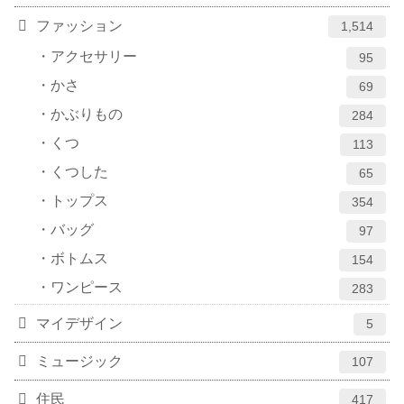
ファッション
1,514
アクセサリー
95
かさ
69
かぶりもの
284
くつ
113
くつした
65
トップス
354
バッグ
97
ボトムス
154
ワンピース
283
マイデザイン
5
ミュージック
107
住民
417