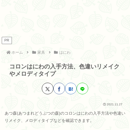
PR
ホーム
家具
はにわ
コロンはにわの入手方法、色違いリメイク
やメロディタイプ
2021.11.27
あつ森(あつまれどうぶつの森)のコロンはにわの入手方法や色違い
リメイク、メロディタイプなどを確認できます。