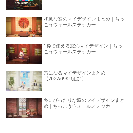
和風な窓のマイデザインまとめ｜ちっ
こうウォールステッカー
1枠で使える窓のマイデザイン｜ちっ
こうウォールステッカー
窓になるマイデザインまとめ
【2022/09/09追加】
冬にぴったりな窓のマイデザインまと
め｜ちっこうウォールステッカー