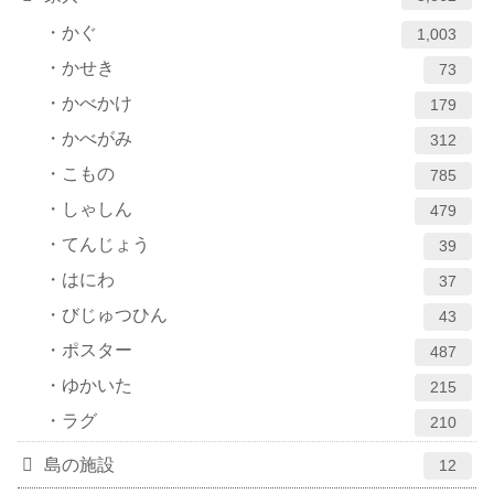
かぐ
1,003
かせき
73
かべかけ
179
かべがみ
312
こもの
785
しゃしん
479
てんじょう
39
はにわ
37
びじゅつひん
43
ポスター
487
ゆかいた
215
ラグ
210
島の施設
12