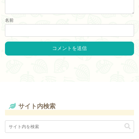
名前
サイト内検索