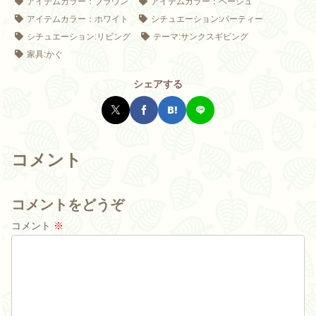
アイテムカラー：ブラウン
アイテムカラー：ベージュ
アイテムカラー：ホワイト
シチュエーション:パーティー
シチュエーション:リビング
テーマ:サンクスギビング
家具:かぐ
シェアする
コメント
コメントをどうぞ
コメント
※