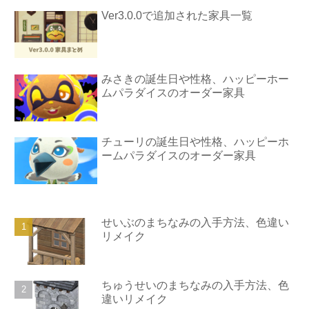
Ver3.0.0で追加された家具一覧
みさきの誕生日や性格、ハッピーホー
ムパラダイスのオーダー家具
チューリの誕生日や性格、ハッピーホ
ームパラダイスのオーダー家具
せいぶのまちなみの入手方法、色違い
リメイク
ちゅうせいのまちなみの入手方法、色
違いリメイク