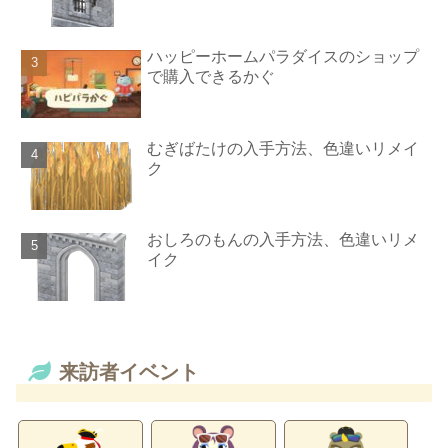
ハッピーホームパラダイスのショップ
で購入できるかぐ
むぎばたけの入手方法、色違いリメイ
ク
おしろのもんの入手方法、色違いリメ
イク
来訪者イベント