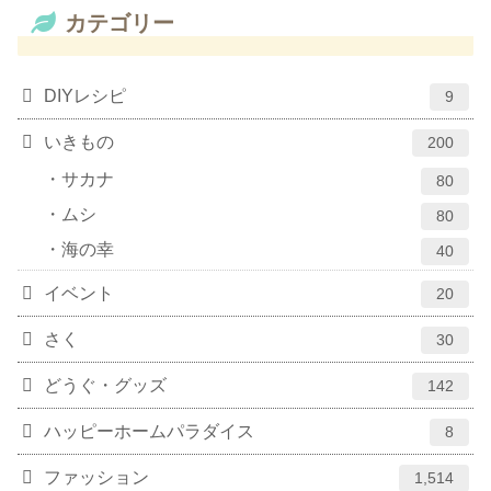
カテゴリー
DIYレシピ
9
いきもの
200
サカナ
80
ムシ
80
海の幸
40
イベント
20
さく
30
どうぐ・グッズ
142
ハッピーホームパラダイス
8
ファッション
1,514