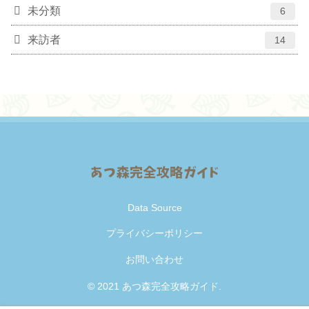
未分類
6
来訪者
14
Data Source
プライバシーポリシー
お問い合わせ
© 2021 あつ森完全攻略ガイド.