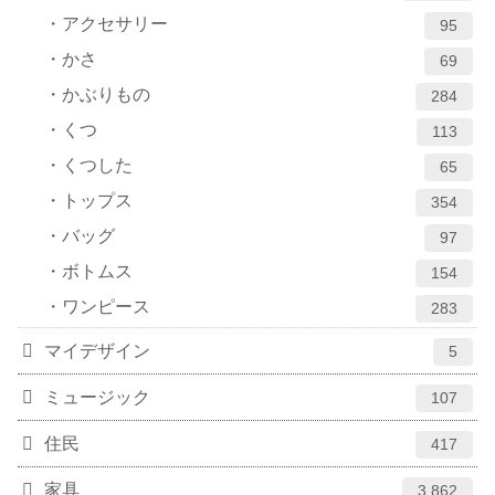
アクセサリー
95
かさ
69
かぶりもの
284
くつ
113
くつした
65
トップス
354
バッグ
97
ボトムス
154
ワンピース
283
マイデザイン
5
ミュージック
107
住民
417
家具
3,862