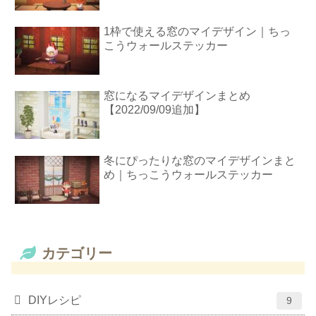
1枠で使える窓のマイデザイン｜ちっ
こうウォールステッカー
窓になるマイデザインまとめ
【2022/09/09追加】
冬にぴったりな窓のマイデザインまと
め｜ちっこうウォールステッカー
カテゴリー
DIYレシピ
9