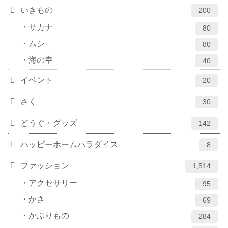
いきもの
200
サカナ
80
ムシ
80
海の幸
40
イベント
20
さく
30
どうぐ・グッズ
142
ハッピーホームパラダイス
8
ファッション
1,514
アクセサリー
95
かさ
69
かぶりもの
284