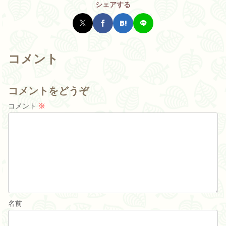
シェアする
コメント
コメントをどうぞ
コメント
※
名前