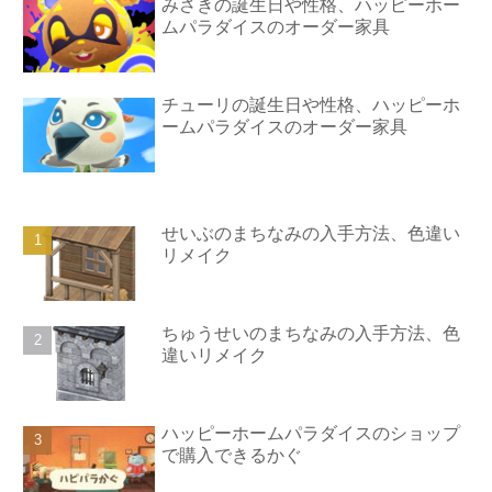
みさきの誕生日や性格、ハッピーホー
ムパラダイスのオーダー家具
チューリの誕生日や性格、ハッピーホ
ームパラダイスのオーダー家具
せいぶのまちなみの入手方法、色違い
リメイク
ちゅうせいのまちなみの入手方法、色
違いリメイク
ハッピーホームパラダイスのショップ
で購入できるかぐ