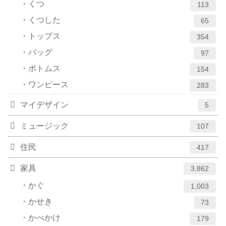
くつ
113
くつした
65
トップス
354
バッグ
97
ボトムス
154
ワンピース
283
マイデザイン
5
ミュージック
107
住民
417
家具
3,862
かぐ
1,003
かせき
73
かべかけ
179