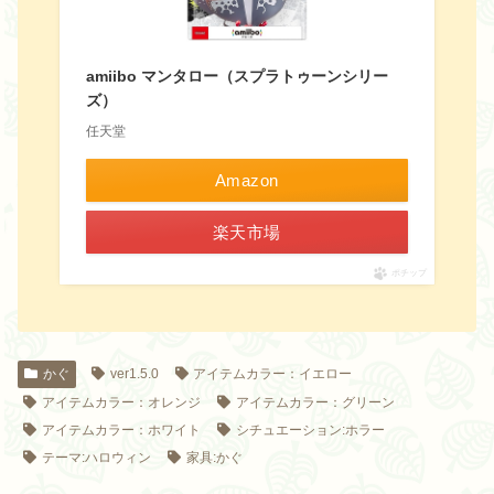
amiibo マンタロー（スプラトゥーンシリー
ズ）
任天堂
Amazon
楽天市場
ポチップ
かぐ
ver1.5.0
アイテムカラー：イエロー
アイテムカラー：オレンジ
アイテムカラー：グリーン
アイテムカラー：ホワイト
シチュエーション:ホラー
テーマ:ハロウィン
家具:かぐ