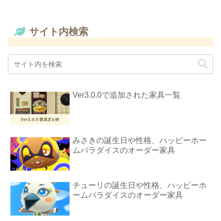
サイト内検索
Ver3.0.0で追加された家具一覧
みさきの誕生日や性格、ハッピーホー
ムパラダイスのオーダー家具
チューリの誕生日や性格、ハッピーホ
ームパラダイスのオーダー家具