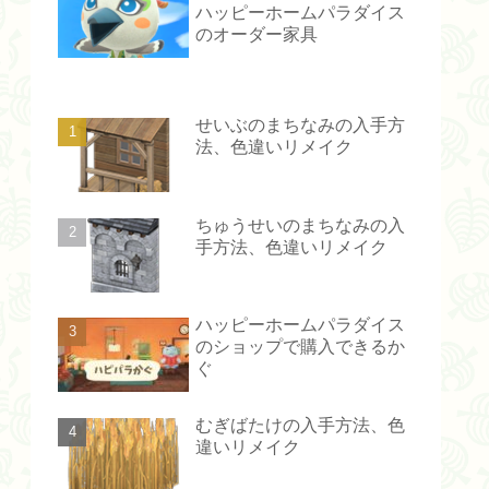
ハッピーホームパラダイス
のオーダー家具
せいぶのまちなみの入手方
法、色違いリメイク
ちゅうせいのまちなみの入
手方法、色違いリメイク
ハッピーホームパラダイス
のショップで購入できるか
ぐ
むぎばたけの入手方法、色
違いリメイク