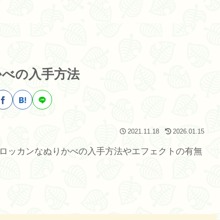
かべの入手方法
2021.11.18
2026.01.15
モロッカンなぬりかべの入手方法やエフェクトの有無