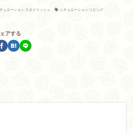
チュエーション:スタイリッシュ
シチュエーション:リビング
ェアする