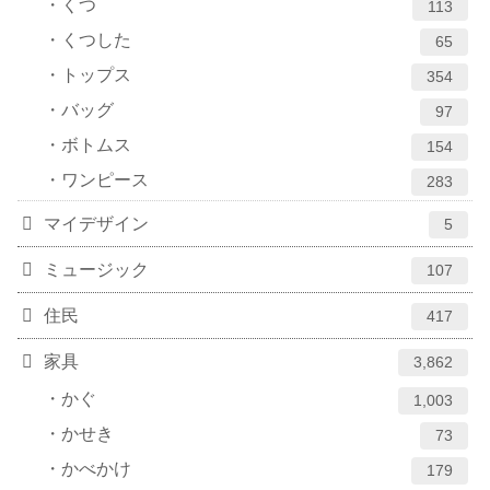
くつ
113
くつした
65
トップス
354
バッグ
97
ボトムス
154
ワンピース
283
マイデザイン
5
ミュージック
107
住民
417
家具
3,862
かぐ
1,003
かせき
73
かべかけ
179