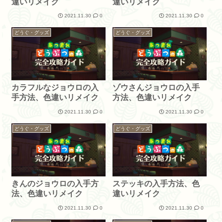
違いリメイク
違いリメイク
2021.11.30
0
2021.11.30
0
どうぐ・グッズ
どうぐ・グッズ
カラフルなジョウロの入
ゾウさんジョウロの入手
手方法、色違いリメイク
方法、色違いリメイク
2021.11.30
0
2021.11.30
0
どうぐ・グッズ
どうぐ・グッズ
きんのジョウロの入手方
ステッキの入手方法、色
法、色違いリメイク
違いリメイク
2021.11.30
0
2021.11.30
0