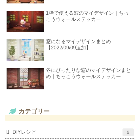
1枠で使える窓のマイデザイン｜ちっ
こうウォールステッカー
窓になるマイデザインまとめ
【2022/09/09追加】
冬にぴったりな窓のマイデザインまと
め｜ちっこうウォールステッカー
カテゴリー
DIYレシピ
9