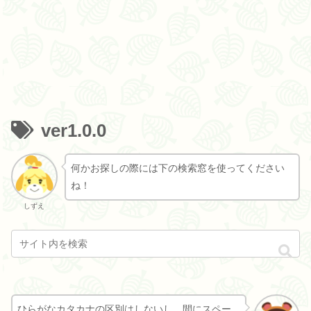
ver1.0.0
何かお探しの際には下の検索窓を使ってください
ね！
しずえ
ひらがなカタカナの区別はしないし、間にスペー