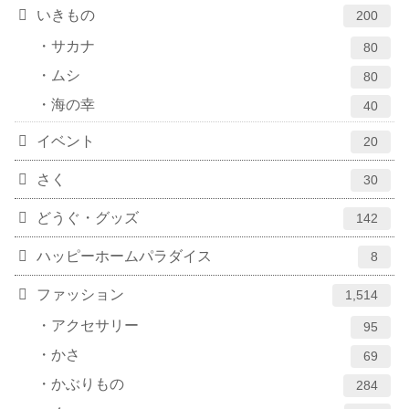
いきもの
200
サカナ
80
ムシ
80
海の幸
40
イベント
20
さく
30
どうぐ・グッズ
142
ハッピーホームパラダイス
8
ファッション
1,514
アクセサリー
95
かさ
69
かぶりもの
284