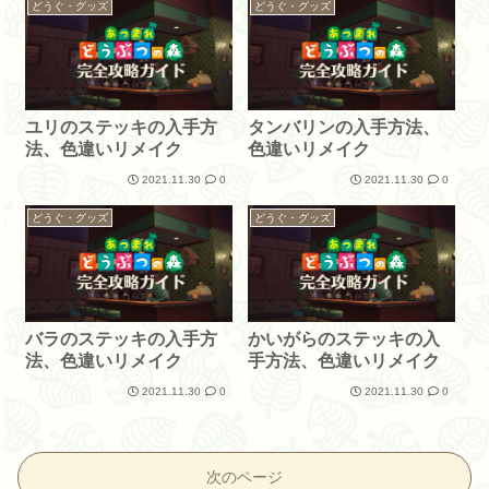
どうぐ・グッズ
どうぐ・グッズ
ユリのステッキの入手方
タンバリンの入手方法、
法、色違いリメイク
色違いリメイク
2021.11.30
0
2021.11.30
0
どうぐ・グッズ
どうぐ・グッズ
バラのステッキの入手方
かいがらのステッキの入
法、色違いリメイク
手方法、色違いリメイク
2021.11.30
0
2021.11.30
0
次のページ