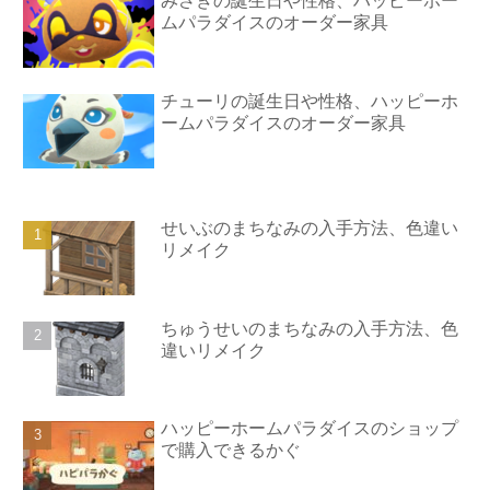
みさきの誕生日や性格、ハッピーホー
ムパラダイスのオーダー家具
チューリの誕生日や性格、ハッピーホ
ームパラダイスのオーダー家具
せいぶのまちなみの入手方法、色違い
リメイク
ちゅうせいのまちなみの入手方法、色
違いリメイク
ハッピーホームパラダイスのショップ
で購入できるかぐ