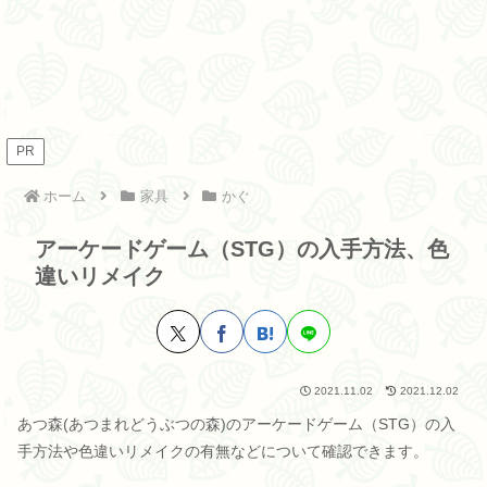
PR
ホーム
家具
かぐ
アーケードゲーム（STG）の入手方法、色
違いリメイク
2021.11.02
2021.12.02
あつ森(あつまれどうぶつの森)のアーケードゲーム（STG）の入
手方法や色違いリメイクの有無などについて確認できます。