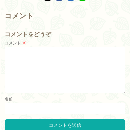
コメント
コメントをどうぞ
コメント
※
名前