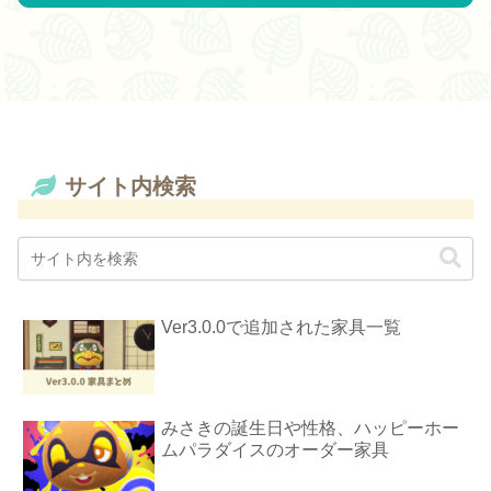
サイト内検索
Ver3.0.0で追加された家具一覧
みさきの誕生日や性格、ハッピーホー
ムパラダイスのオーダー家具