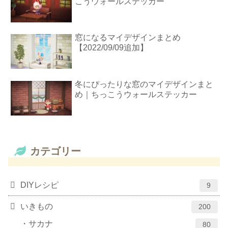
こうウォールステッカー
窓になるマイデザインまとめ
【2022/09/09追加】
冬にぴったりな窓のマイデザインまと
め｜ちっこうウォールステッカー
カテゴリー
DIYレシピ
9
いきもの
200
サカナ
80