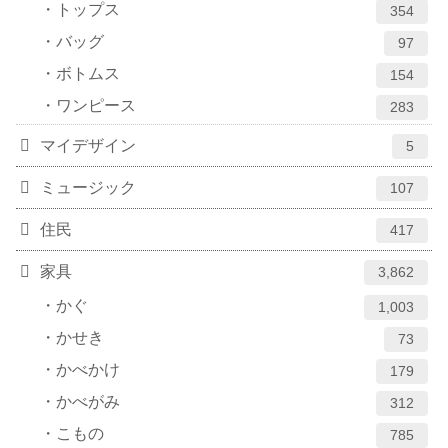
トップス
354
バッグ
97
ボトムス
154
ワンピース
283
マイデザイン
5
ミュージック
107
住民
417
家具
3,862
かぐ
1,003
かせき
73
かべかけ
179
かべがみ
312
こもの
785