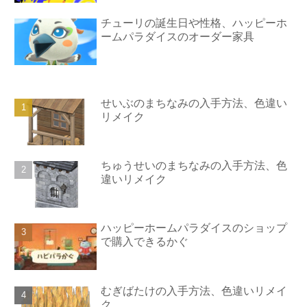
チューリの誕生日や性格、ハッピーホ
ームパラダイスのオーダー家具
せいぶのまちなみの入手方法、色違い
リメイク
ちゅうせいのまちなみの入手方法、色
違いリメイク
ハッピーホームパラダイスのショップ
で購入できるかぐ
むぎばたけの入手方法、色違いリメイ
ク