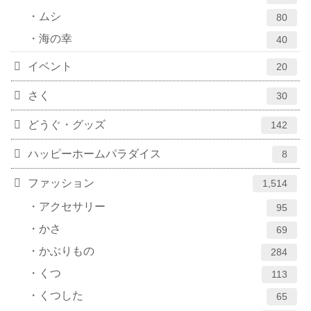
ムシ
80
海の幸
40
イベント
20
さく
30
どうぐ・グッズ
142
ハッピーホームパラダイス
8
ファッション
1,514
アクセサリー
95
かさ
69
かぶりもの
284
くつ
113
くつした
65