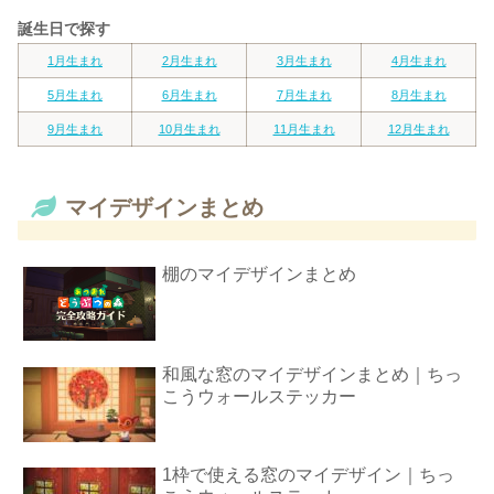
誕生日で探す
1月生まれ
2月生まれ
3月生まれ
4月生まれ
5月生まれ
6月生まれ
7月生まれ
8月生まれ
9月生まれ
10月生まれ
11月生まれ
12月生まれ
マイデザインまとめ
棚のマイデザインまとめ
和風な窓のマイデザインまとめ｜ちっ
こうウォールステッカー
1枠で使える窓のマイデザイン｜ちっ