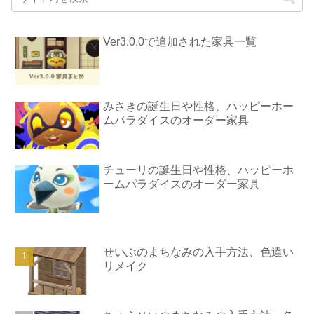
Ver3.0.0で追加された家具一覧
みさきの誕生日や性格、ハッピーホー
ムパラダイスのオーダー家具
チューリの誕生日や性格、ハッピーホ
ームパラダイスのオーダー家具
せいぶのまちなみの入手方法、色違い
リメイク