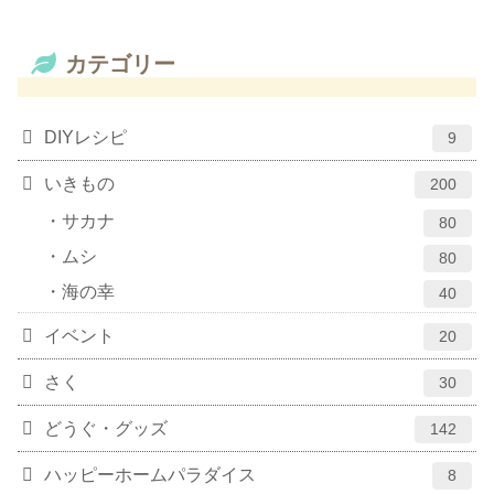
カテゴリー
DIYレシピ
9
いきもの
200
サカナ
80
ムシ
80
海の幸
40
イベント
20
さく
30
どうぐ・グッズ
142
ハッピーホームパラダイス
8