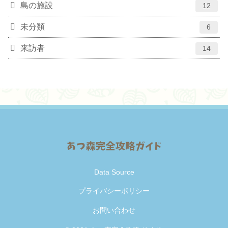
島の施設
12
未分類
6
来訪者
14
Data Source
プライバシーポリシー
お問い合わせ