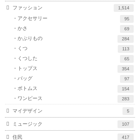
ファッション
1,514
アクセサリー
95
かさ
69
かぶりもの
284
くつ
113
くつした
65
トップス
354
バッグ
97
ボトムス
154
ワンピース
283
マイデザイン
5
ミュージック
107
住民
417