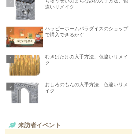
ちゅうせいのまちなみの入手方法、色
違いリメイク
ハッピーホームパラダイスのショップ
で購入できるかぐ
むぎばたけの入手方法、色違いリメイ
ク
おしろのもんの入手方法、色違いリメ
イク
来訪者イベント