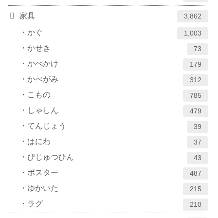
家具
3,862
かぐ
1,003
かせき
73
かべかけ
179
かべがみ
312
こもの
785
しゃしん
479
てんじょう
39
はにわ
37
びじゅつひん
43
ポスター
487
ゆかいた
215
ラグ
210