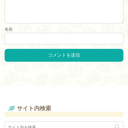
名前
サイト内検索