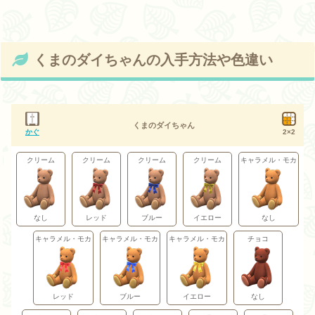
くまのダイちゃんの入手方法や色違い
くまのダイちゃん
かぐ
2×2
クリーム
クリーム
クリーム
クリーム
キャラメル・モカ
なし
レッド
ブルー
イエロー
なし
キャラメル・モカ
キャラメル・モカ
キャラメル・モカ
チョコ
レッド
ブルー
イエロー
なし