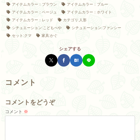
アイテムカラー：ブラウン
アイテムカラー：ブルー
アイテムカラー：ベージュ
アイテムカラー：ホワイト
アイテムカラー：レッド
カテゴリ:人形
シチュエーション:こどもべや
シチュエーション:ファンシー
セット:クマ
家具:かぐ
シェアする
コメント
コメントをどうぞ
コメント
※