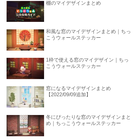
棚のマイデザインまとめ
和風な窓のマイデザインまとめ｜ちっ
こうウォールステッカー
1枠で使える窓のマイデザイン｜ちっ
こうウォールステッカー
窓になるマイデザインまとめ
【2022/09/09追加】
冬にぴったりな窓のマイデザインまと
め｜ちっこうウォールステッカー