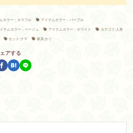
ムカラー：カラフル
アイテムカラー：パープル
イテムカラー：ベージュ
アイテムカラー：ホワイト
カテゴリ:人形
セット:クマ
家具:かぐ
ェアする