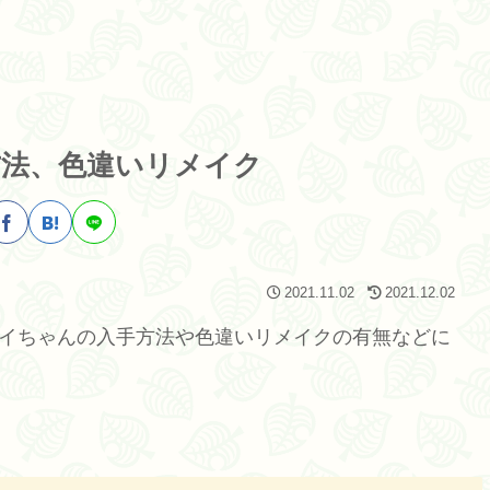
法、色違いリメイク
2021.11.02
2021.12.02
ダイちゃんの入手方法や色違いリメイクの有無などに