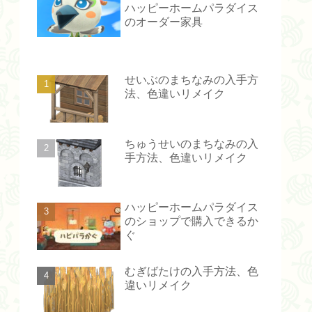
ハッピーホームパラダイス
のオーダー家具
せいぶのまちなみの入手方
法、色違いリメイク
ちゅうせいのまちなみの入
手方法、色違いリメイク
ハッピーホームパラダイス
のショップで購入できるか
ぐ
むぎばたけの入手方法、色
違いリメイク