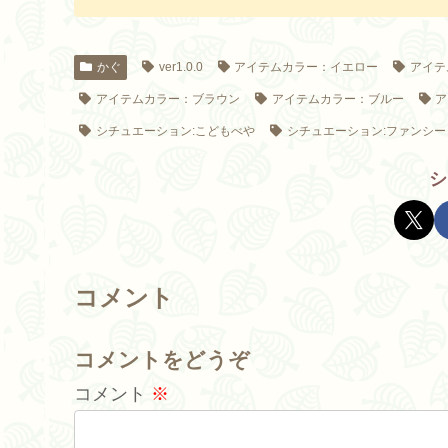
かぐ
ver1.0.0
アイテムカラー：イエロー
アイテ
アイテムカラー：ブラウン
アイテムカラー：ブルー
ア
シチュエーション:こどもべや
シチュエーション:ファンシー
シ
コメント
コメントをどうぞ
コメント
※