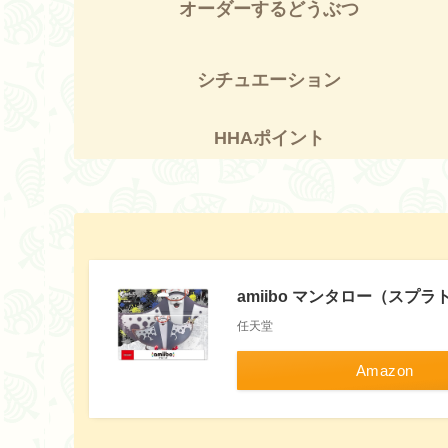
オーダーするどうぶつ
シチュエーション
HHAポイント
amiibo マンタロー（スプ
任天堂
Amazon