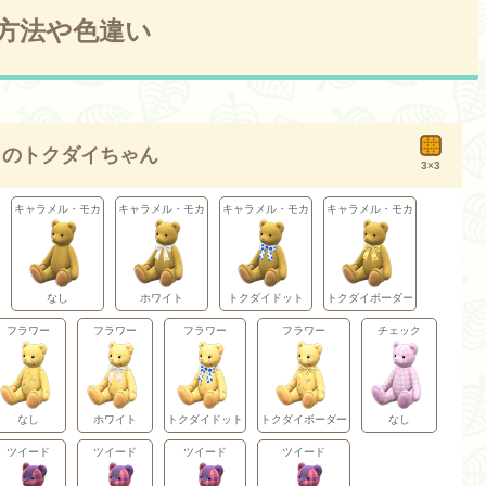
方法や色違い
まのトクダイちゃん
3×3
キャラメル・モカ
キャラメル・モカ
キャラメル・モカ
キャラメル・モカ
なし
ホワイト
トクダイドット
トクダイボーダー
フラワー
フラワー
フラワー
フラワー
チェック
なし
ホワイト
トクダイドット
トクダイボーダー
なし
ツイード
ツイード
ツイード
ツイード