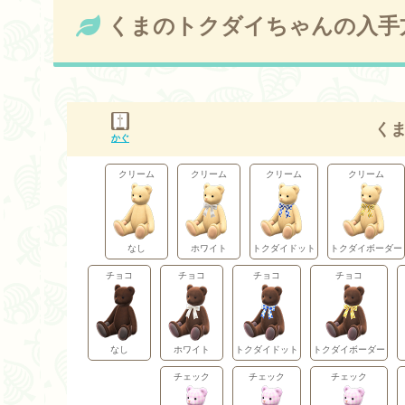
くまのトクダイちゃんの入手
く
かぐ
クリーム
クリーム
クリーム
クリーム
なし
ホワイト
トクダイドット
トクダイボーダー
チョコ
チョコ
チョコ
チョコ
なし
ホワイト
トクダイドット
トクダイボーダー
チェック
チェック
チェック