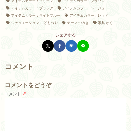
アイテムカラー：グリーン
アイテムカラー：ブラウン
アイテムカラー：ブラック
アイテムカラー：ベージュ
アイテムカラー：ライトブルー
アイテムカラー：レッド
シチュエーション:こどもべや
テーマ:つみき
家具:かぐ
シェアする
コメント
コメントをどうぞ
コメント
※