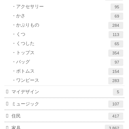
アクセサリー
95
かさ
69
かぶりもの
284
くつ
113
くつした
65
トップス
354
バッグ
97
ボトムス
154
ワンピース
283
マイデザイン
5
ミュージック
107
住民
417
家具
3,862