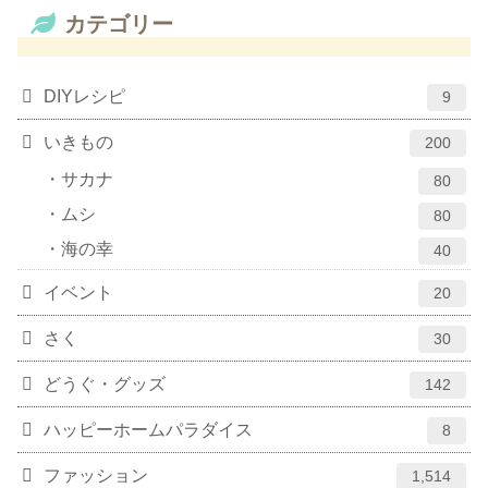
カテゴリー
DIYレシピ
9
いきもの
200
サカナ
80
ムシ
80
海の幸
40
イベント
20
さく
30
どうぐ・グッズ
142
ハッピーホームパラダイス
8
ファッション
1,514