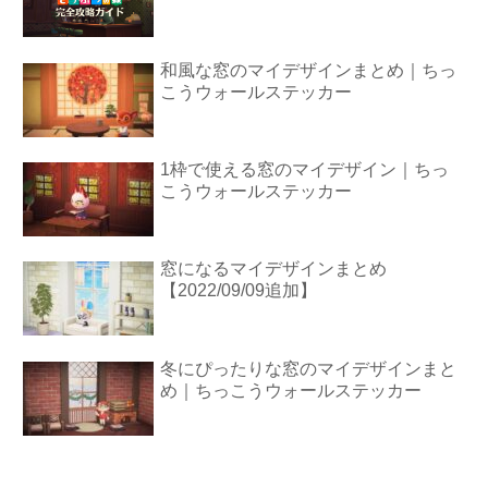
和風な窓のマイデザインまとめ｜ちっ
こうウォールステッカー
1枠で使える窓のマイデザイン｜ちっ
こうウォールステッカー
窓になるマイデザインまとめ
【2022/09/09追加】
冬にぴったりな窓のマイデザインまと
め｜ちっこうウォールステッカー