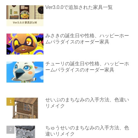
Ver3.0.0で追加された家具一覧
みさきの誕生日や性格、ハッピーホー
ムパラダイスのオーダー家具
チューリの誕生日や性格、ハッピーホ
ームパラダイスのオーダー家具
せいぶのまちなみの入手方法、色違い
リメイク
ちゅうせいのまちなみの入手方法、色
違いリメイク