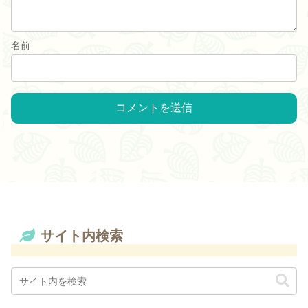
名前
サイト内検索