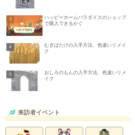
ハッピーホームパラダイスのショップ
で購入できるかぐ
むぎばたけの入手方法、色違いリメイ
ク
おしろのもんの入手方法、色違いリメ
イク
来訪者イベント