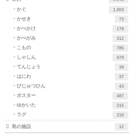
かぐ
1,003
かせき
73
かべかけ
179
かべがみ
312
こもの
785
しゃしん
479
てんじょう
39
はにわ
37
びじゅつひん
43
ポスター
487
ゆかいた
215
ラグ
210
島の施設
12