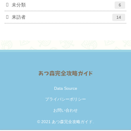
未分類
6
来訪者
14
Data Source
プライバシーポリシー
お問い合わせ
© 2021 あつ森完全攻略ガイド.