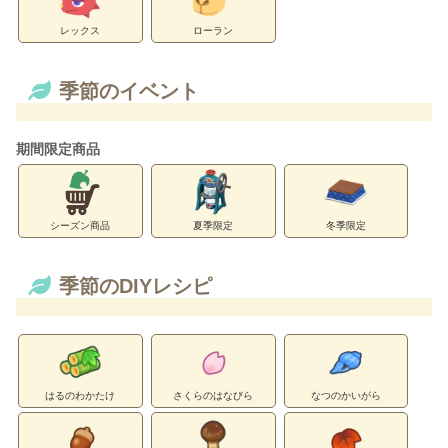
レックス
ローラン
季節のイベント
期間限定商品
シーズン商品
夏季限定
冬季限定
季節のDIYレシピ
はるのわかたけ
さくらのはなびら
なつのかいがら