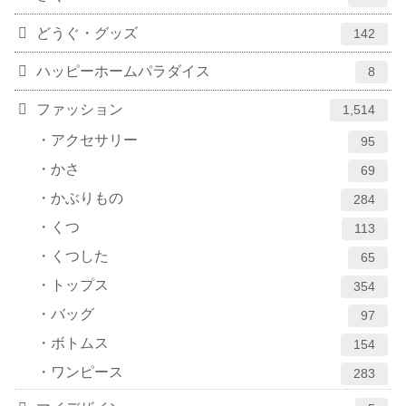
どうぐ・グッズ
142
ハッピーホームパラダイス
8
ファッション
1,514
アクセサリー
95
かさ
69
かぶりもの
284
くつ
113
くつした
65
トップス
354
バッグ
97
ボトムス
154
ワンピース
283