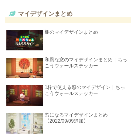
マイデザインまとめ
棚のマイデザインまとめ
和風な窓のマイデザインまとめ｜ちっ
こうウォールステッカー
1枠で使える窓のマイデザイン｜ちっ
こうウォールステッカー
窓になるマイデザインまとめ
【2022/09/09追加】