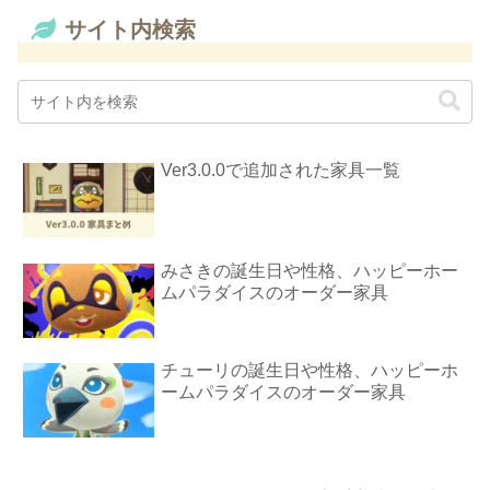
サイト内検索
Ver3.0.0で追加された家具一覧
みさきの誕生日や性格、ハッピーホー
ムパラダイスのオーダー家具
チューリの誕生日や性格、ハッピーホ
ームパラダイスのオーダー家具