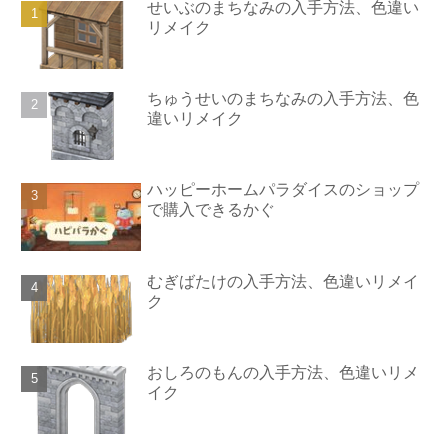
せいぶのまちなみの入手方法、色違い
リメイク
ちゅうせいのまちなみの入手方法、色
違いリメイク
ハッピーホームパラダイスのショップ
で購入できるかぐ
むぎばたけの入手方法、色違いリメイ
ク
おしろのもんの入手方法、色違いリメ
イク