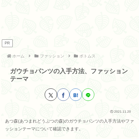
PR
ホーム
ファッション
ボトムス
ガウチョパンツの入手方法、ファッション
テーマ
2021.11.20
あつ森(あつまれどうぶつの森)のガウチョパンツの入手方法やファ
ッションテーマについて確認できます。