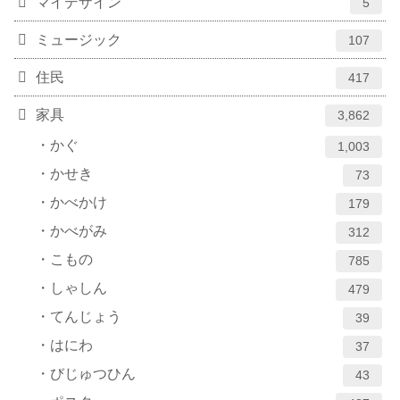
マイデザイン
5
ミュージック
107
住民
417
家具
3,862
かぐ
1,003
かせき
73
かべかけ
179
かべがみ
312
こもの
785
しゃしん
479
てんじょう
39
はにわ
37
びじゅつひん
43