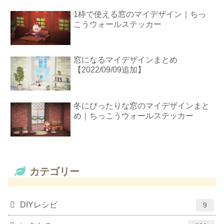
1枠で使える窓のマイデザイン｜ちっ
こうウォールステッカー
窓になるマイデザインまとめ
【2022/09/09追加】
冬にぴったりな窓のマイデザインまと
め｜ちっこうウォールステッカー
カテゴリー
DIYレシピ
9