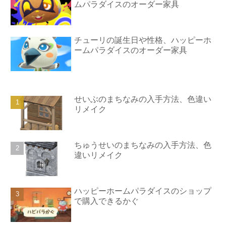
ムパラダイスのオーダー家具
チューリの誕生日や性格、ハッピーホ
ームパラダイスのオーダー家具
せいぶのまちなみの入手方法、色違い
リメイク
ちゅうせいのまちなみの入手方法、色
違いリメイク
ハッピーホームパラダイスのショップ
で購入できるかぐ