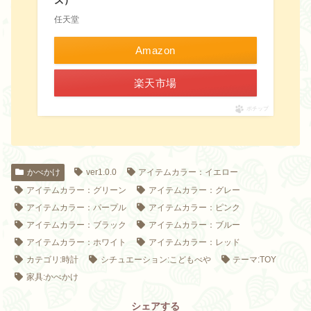
任天堂
Amazon
楽天市場
ポチップ
かべかけ
ver1.0.0
アイテムカラー：イエロー
アイテムカラー：グリーン
アイテムカラー：グレー
アイテムカラー：パープル
アイテムカラー：ピンク
アイテムカラー：ブラック
アイテムカラー：ブルー
アイテムカラー：ホワイト
アイテムカラー：レッド
カテゴリ:時計
シチュエーション:こどもべや
テーマ:TOY
家具:かべかけ
シェアする