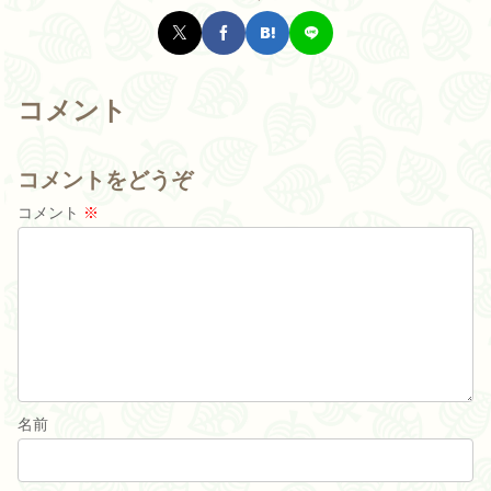
コメント
コメントをどうぞ
コメント
※
名前