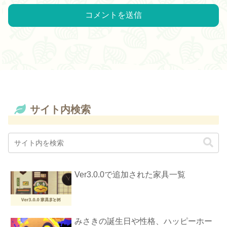
サイト内検索
Ver3.0.0で追加された家具一覧
みさきの誕生日や性格、ハッピーホー