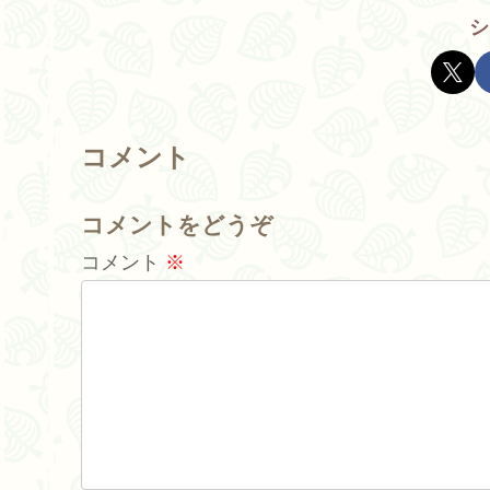
シ
コメント
コメントをどうぞ
コメント
※