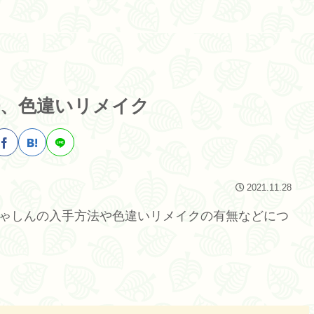
、色違いリメイク
2021.11.28
しゃしんの入手方法や色違いリメイクの有無などにつ