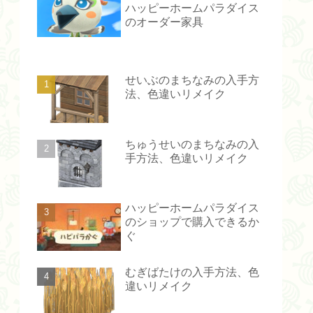
ハッピーホームパラダイス
のオーダー家具
せいぶのまちなみの入手方
法、色違いリメイク
ちゅうせいのまちなみの入
手方法、色違いリメイク
ハッピーホームパラダイス
のショップで購入できるか
ぐ
むぎばたけの入手方法、色
違いリメイク