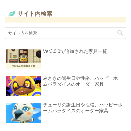
サイト内検索
Ver3.0.0で追加された家具一覧
みさきの誕生日や性格、ハッピーホー
ムパラダイスのオーダー家具
チューリの誕生日や性格、ハッピーホ
ームパラダイスのオーダー家具