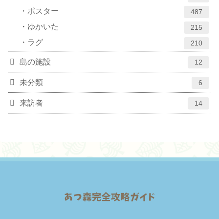
ポスター
487
ゆかいた
215
ラグ
210
島の施設
12
未分類
6
来訪者
14