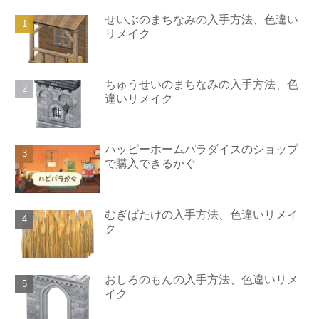
せいぶのまちなみの入手方法、色違い
リメイク
ちゅうせいのまちなみの入手方法、色
違いリメイク
ハッピーホームパラダイスのショップ
で購入できるかぐ
むぎばたけの入手方法、色違いリメイ
ク
おしろのもんの入手方法、色違いリメ
イク