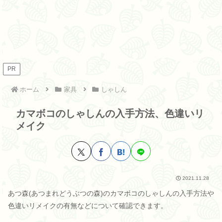
PR
ホーム
家具
しゃしん
カマボコのしゃしんの入手方法、色違いリ
メイク
2021.11.28
あつ森(あつまれどうぶつの森)のカマボコのしゃしんの入手方法や
色違いリメイクの有無などについて確認できます。