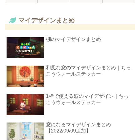
マイデザインまとめ
棚のマイデザインまとめ
和風な窓のマイデザインまとめ｜ちっ
こうウォールステッカー
1枠で使える窓のマイデザイン｜ちっ
こうウォールステッカー
窓になるマイデザインまとめ
【2022/09/09追加】