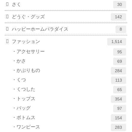
さく
30
どうぐ・グッズ
142
ハッピーホームパラダイス
8
ファッション
1,514
アクセサリー
95
かさ
69
かぶりもの
284
くつ
113
くつした
65
トップス
354
バッグ
97
ボトムス
154
ワンピース
283