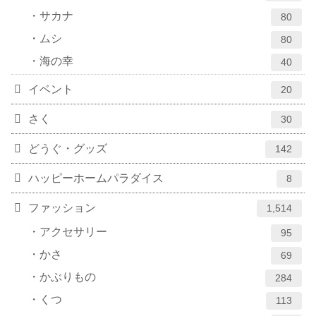
サカナ
80
ムシ
80
海の幸
40
イベント
20
さく
30
どうぐ・グッズ
142
ハッピーホームパラダイス
8
ファッション
1,514
アクセサリー
95
かさ
69
かぶりもの
284
くつ
113