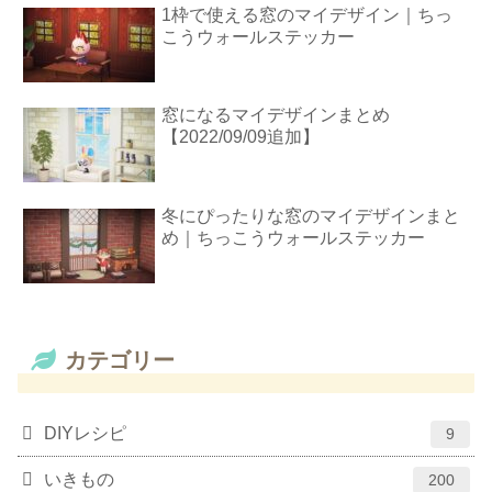
1枠で使える窓のマイデザイン｜ちっ
こうウォールステッカー
窓になるマイデザインまとめ
【2022/09/09追加】
冬にぴったりな窓のマイデザインまと
め｜ちっこうウォールステッカー
カテゴリー
DIYレシピ
9
いきもの
200