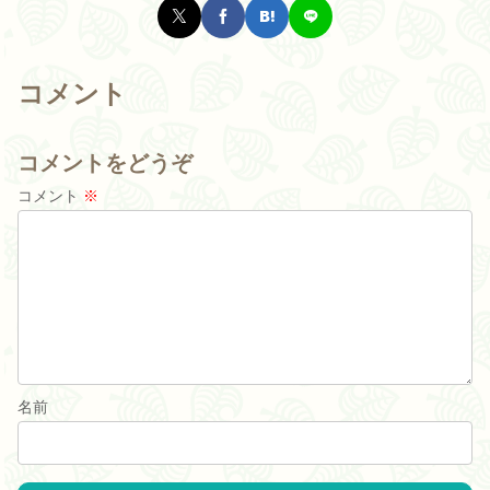
コメント
コメントをどうぞ
コメント
※
名前