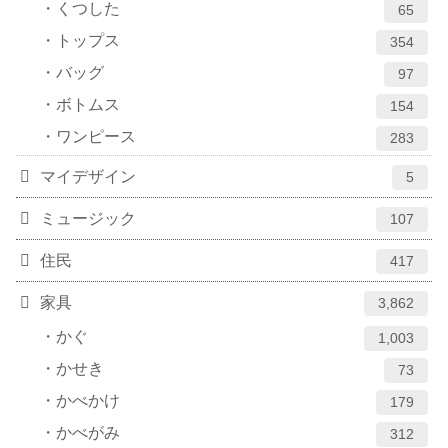
くつした
65
トップス
354
バッグ
97
ボトムス
154
ワンピース
283
マイデザイン
5
ミュージック
107
住民
417
家具
3,862
かぐ
1,003
かせき
73
かべかけ
179
かべがみ
312