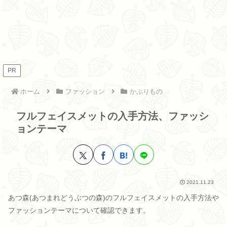
PR
ホーム
ファッション
かぶりもの
フルフェイスメットの入手方法、ファッシ
ョンテーマ
2021.11.23
あつ森(あつまれどうぶつの森)のフルフェイスメットの入手方法や
ファッションテーマについて確認できます。