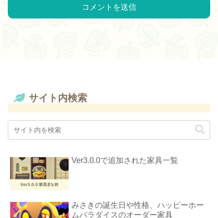
サイト内検索
Ver3.0.0で追加された家具一覧
みさきの誕生日や性格、ハッピーホー
ムパラダイスのオーダー家具