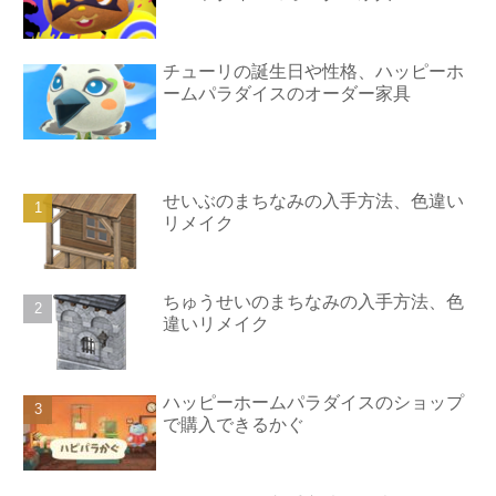
チューリの誕生日や性格、ハッピーホ
ームパラダイスのオーダー家具
せいぶのまちなみの入手方法、色違い
リメイク
ちゅうせいのまちなみの入手方法、色
違いリメイク
ハッピーホームパラダイスのショップ
で購入できるかぐ