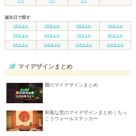
リス
ワシ
ワニ
誕生日で探す
1月生まれ
2月生まれ
3月生まれ
4月生まれ
5月生まれ
6月生まれ
7月生まれ
8月生まれ
9月生まれ
10月生まれ
11月生まれ
12月生まれ
マイデザインまとめ
棚のマイデザインまとめ
和風な窓のマイデザインまとめ｜ちっ
こうウォールステッカー