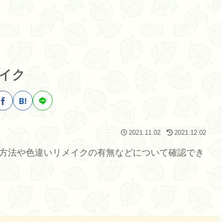
イク
2021.11.02
2021.12.02
手方法や色違いリメイクの有無などについて確認でき