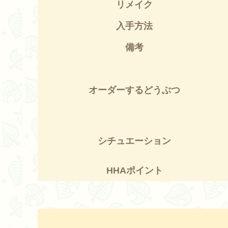
リメイク
入手方法
備考
オーダーするどうぶつ
シチュエーション
HHAポイント