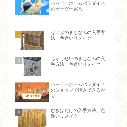
ハッピーホームパラダイス
のオーダー家具
せいぶのまちなみの入手方
法、色違いリメイク
ちゅうせいのまちなみの入
手方法、色違いリメイク
ハッピーホームパラダイス
のショップで購入できるか
ぐ
むぎばたけの入手方法、色
違いリメイク