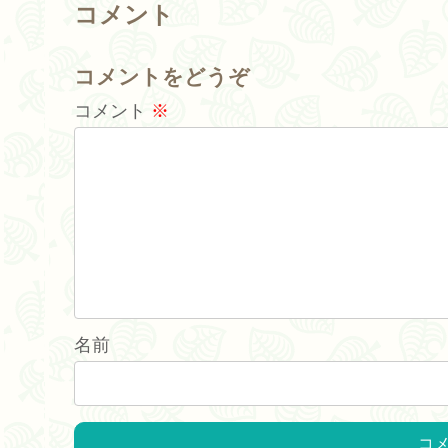
コメント
コメントをどうぞ
コメント
※
名前