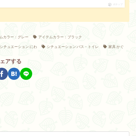
ポチップ
ムカラー：グレー
アイテムカラー：ブラック
シチュエーション:にわ
シチュエーション:バス・トイレ
家具:かぐ
ェアする