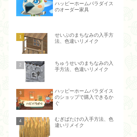
ハッピーホームパラダイス
のオーダー家具
せいぶのまちなみの入手方
法、色違いリメイク
ちゅうせいのまちなみの入
手方法、色違いリメイク
ハッピーホームパラダイス
のショップで購入できるか
ぐ
むぎばたけの入手方法、色
違いリメイク