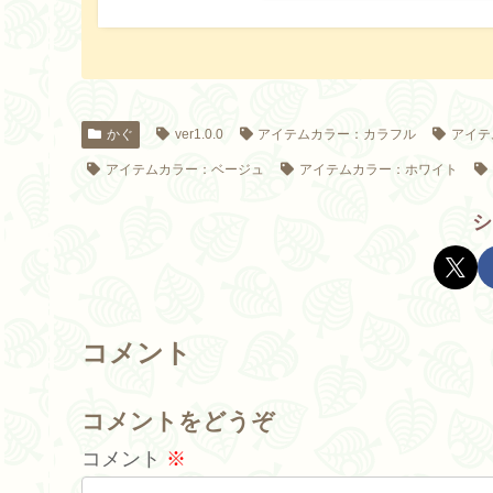
かぐ
ver1.0.0
アイテムカラー：カラフル
アイテ
アイテムカラー：ベージュ
アイテムカラー：ホワイト
シ
コメント
コメントをどうぞ
コメント
※