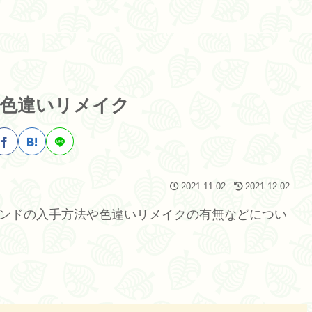
色違いリメイク
2021.11.02
2021.12.02
タンドの入手方法や色違いリメイクの有無などについ