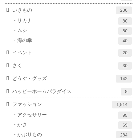
いきもの
200
サカナ
80
ムシ
80
海の幸
40
イベント
20
さく
30
どうぐ・グッズ
142
ハッピーホームパラダイス
8
ファッション
1,514
アクセサリー
95
かさ
69
かぶりもの
284