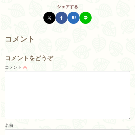
シェアする
コメント
コメントをどうぞ
コメント
※
名前