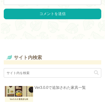
サイト内検索
Ver3.0.0で追加された家具一覧