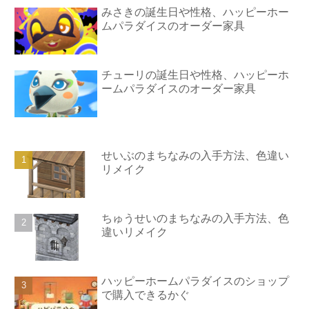
みさきの誕生日や性格、ハッピーホー
ムパラダイスのオーダー家具
チューリの誕生日や性格、ハッピーホ
ームパラダイスのオーダー家具
せいぶのまちなみの入手方法、色違い
リメイク
ちゅうせいのまちなみの入手方法、色
違いリメイク
ハッピーホームパラダイスのショップ
で購入できるかぐ