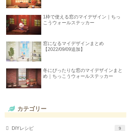
1枠で使える窓のマイデザイン｜ちっ
こうウォールステッカー
窓になるマイデザインまとめ
【2022/09/09追加】
冬にぴったりな窓のマイデザインまと
め｜ちっこうウォールステッカー
カテゴリー
DIYレシピ
9