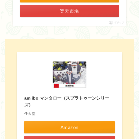
楽天市場
ポチップ
amiibo マンタロー（スプラトゥーンシリー
ズ）
任天堂
Amazon