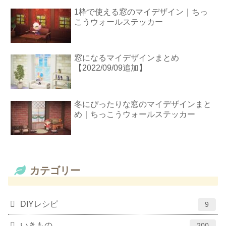
1枠で使える窓のマイデザイン｜ちっ
こうウォールステッカー
窓になるマイデザインまとめ
【2022/09/09追加】
冬にぴったりな窓のマイデザインまと
め｜ちっこうウォールステッカー
カテゴリー
DIYレシピ
9
いきもの
200