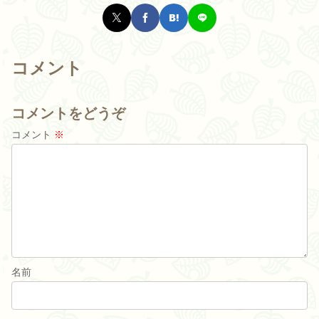
コメント
コメントをどうぞ
コメント
※
名前