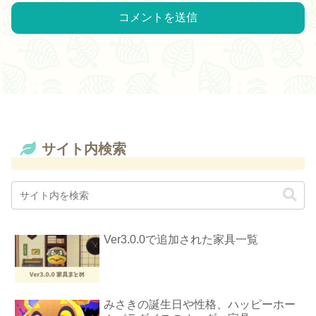
サイト内検索
Ver3.0.0で追加された家具一覧
みさきの誕生日や性格、ハッピーホー