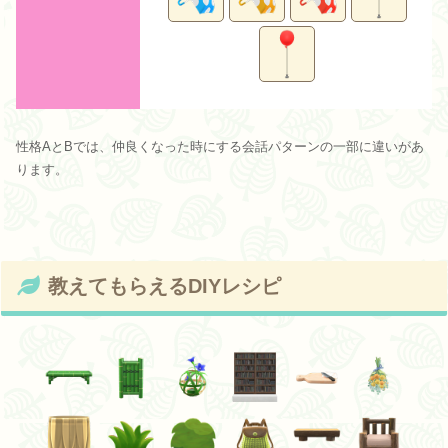
性格AとBでは、仲良くなった時にする会話パターンの一部に違いがあ
ります。
教えてもらえるDIYレシピ