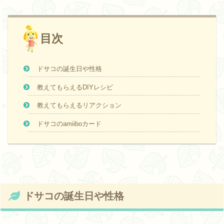
目次
ドサコの誕生日や性格
教えてもらえるDIYレシピ
教えてもらえるリアクション
ドサコのamiiboカード
ドサコの誕生日や性格