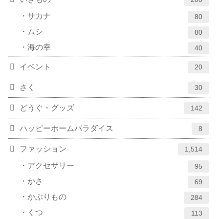
サカナ
80
ムシ
80
海の幸
40
イベント
20
さく
30
どうぐ・グッズ
142
ハッピーホームパラダイス
8
ファッション
1,514
アクセサリー
95
かさ
69
かぶりもの
284
くつ
113