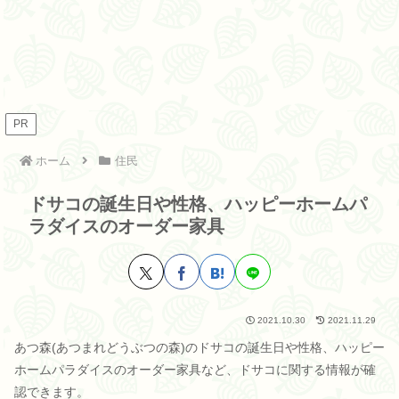
PR
ホーム
住民
ドサコの誕生日や性格、ハッピーホームパ
ラダイスのオーダー家具
2021.10.30
2021.11.29
あつ森(あつまれどうぶつの森)のドサコの誕生日や性格、ハッピー
ホームパラダイスのオーダー家具など、ドサコに関する情報が確
認できます。