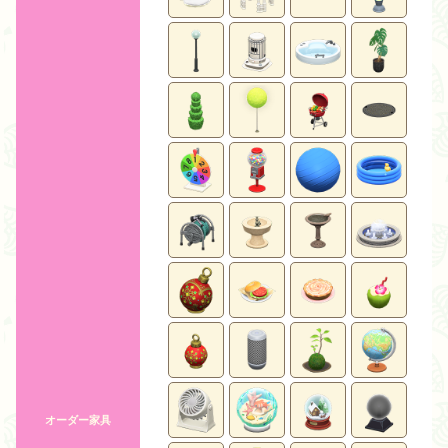
オーダー家具