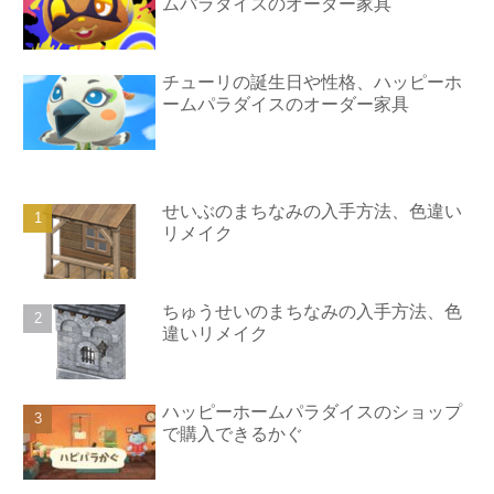
ムパラダイスのオーダー家具
チューリの誕生日や性格、ハッピーホ
ームパラダイスのオーダー家具
せいぶのまちなみの入手方法、色違い
リメイク
ちゅうせいのまちなみの入手方法、色
違いリメイク
ハッピーホームパラダイスのショップ
で購入できるかぐ