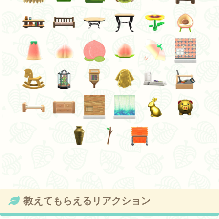
教えてもらえるリアクション