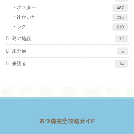
ポスター
487
ゆかいた
215
ラグ
210
島の施設
12
未分類
6
来訪者
14