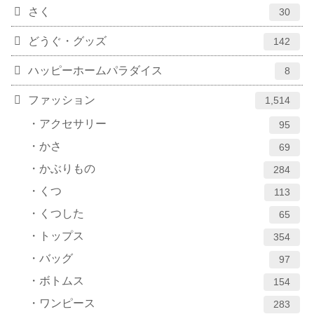
さく
30
どうぐ・グッズ
142
ハッピーホームパラダイス
8
ファッション
1,514
アクセサリー
95
かさ
69
かぶりもの
284
くつ
113
くつした
65
トップス
354
バッグ
97
ボトムス
154
ワンピース
283