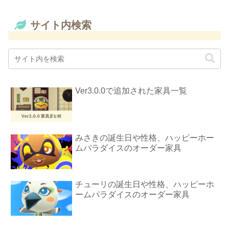
サイト内検索
Ver3.0.0で追加された家具一覧
みさきの誕生日や性格、ハッピーホー
ムパラダイスのオーダー家具
チューリの誕生日や性格、ハッピーホ
ームパラダイスのオーダー家具