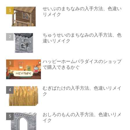
せいぶのまちなみの入手方法、色違い
リメイク
ちゅうせいのまちなみの入手方法、色
違いリメイク
ハッピーホームパラダイスのショップ
で購入できるかぐ
むぎばたけの入手方法、色違いリメイ
ク
おしろのもんの入手方法、色違いリメ
イク