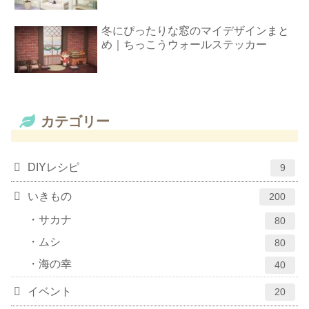
冬にぴったりな窓のマイデザインまと
め｜ちっこうウォールステッカー
カテゴリー
DIYレシピ
9
いきもの
200
サカナ
80
ムシ
80
海の幸
40
イベント
20