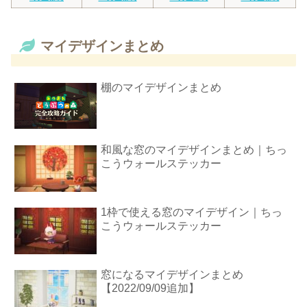
マイデザインまとめ
棚のマイデザインまとめ
和風な窓のマイデザインまとめ｜ちっ
こうウォールステッカー
1枠で使える窓のマイデザイン｜ちっ
こうウォールステッカー
窓になるマイデザインまとめ
【2022/09/09追加】