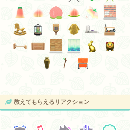
教えてもらえるリアクション