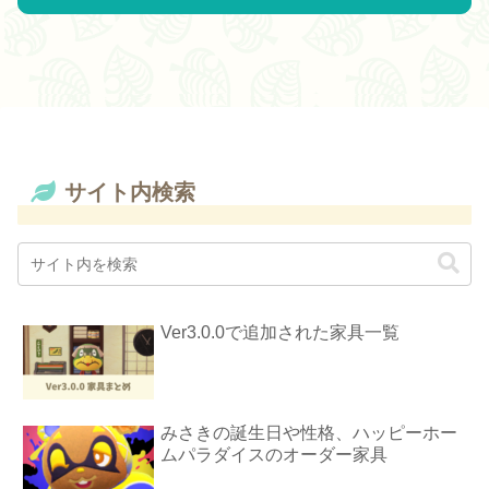
サイト内検索
Ver3.0.0で追加された家具一覧
みさきの誕生日や性格、ハッピーホー
ムパラダイスのオーダー家具