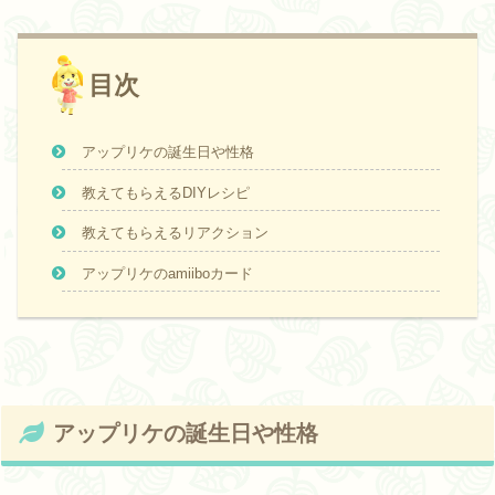
目次
アップリケの誕生日や性格
教えてもらえるDIYレシピ
教えてもらえるリアクション
アップリケのamiiboカード
アップリケの誕生日や性格