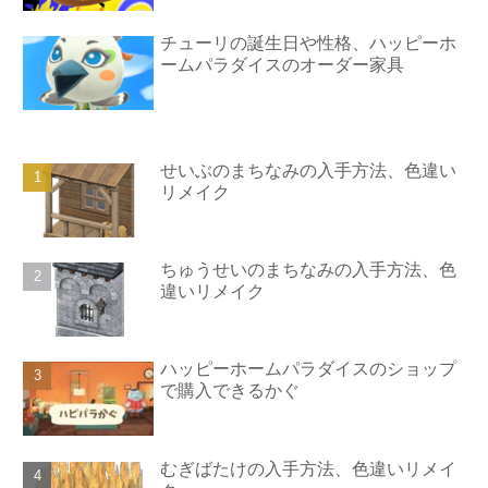
チューリの誕生日や性格、ハッピーホ
ームパラダイスのオーダー家具
せいぶのまちなみの入手方法、色違い
リメイク
ちゅうせいのまちなみの入手方法、色
違いリメイク
ハッピーホームパラダイスのショップ
で購入できるかぐ
むぎばたけの入手方法、色違いリメイ