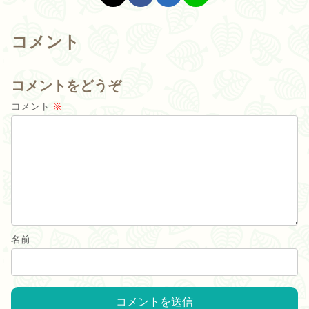
コメント
コメントをどうぞ
コメント
※
名前