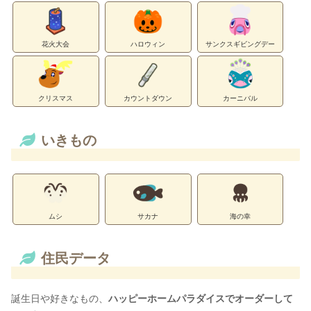
花火大会
ハロウィン
サンクスギビングデー
クリスマス
カウントダウン
カーニバル
いきもの
ムシ
サカナ
海の幸
住民データ
誕生日や好きなもの、
ハッピーホームパラダイスでオーダーして