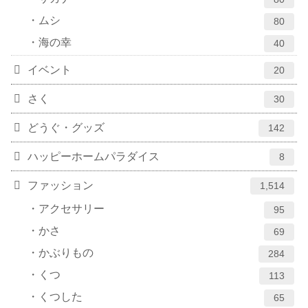
ムシ
80
海の幸
40
イベント
20
さく
30
どうぐ・グッズ
142
ハッピーホームパラダイス
8
ファッション
1,514
アクセサリー
95
かさ
69
かぶりもの
284
くつ
113
くつした
65