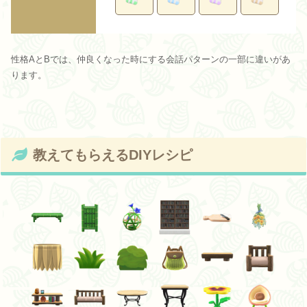
性格AとBでは、仲良くなった時にする会話パターンの一部に違いがあ
ります。
教えてもらえるDIYレシピ