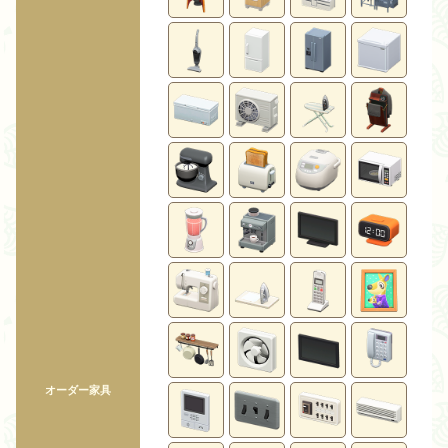
オーダー家具