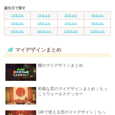
誕生日で探す
1月生まれ
2月生まれ
3月生まれ
4月生まれ
5月生まれ
6月生まれ
7月生まれ
8月生まれ
9月生まれ
10月生まれ
11月生まれ
12月生まれ
マイデザインまとめ
棚のマイデザインまとめ
和風な窓のマイデザインまとめ｜ちっ
こうウォールステッカー
1枠で使える窓のマイデザイン｜ちっ