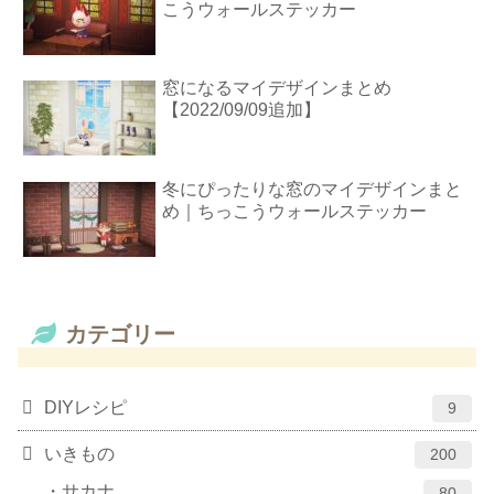
こうウォールステッカー
窓になるマイデザインまとめ
【2022/09/09追加】
冬にぴったりな窓のマイデザインまと
め｜ちっこうウォールステッカー
カテゴリー
DIYレシピ
9
いきもの
200
サカナ
80