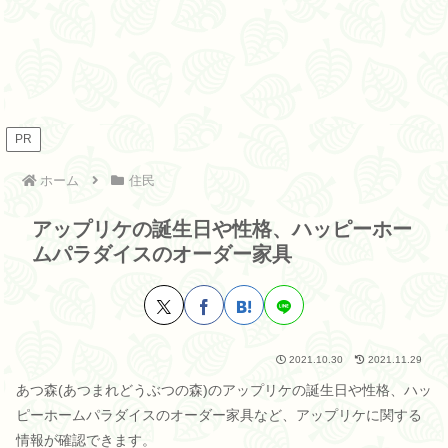
PR
ホーム
住民
アップリケの誕生日や性格、ハッピーホー
ムパラダイスのオーダー家具
2021.10.30
2021.11.29
あつ森(あつまれどうぶつの森)のアップリケの誕生日や性格、ハッ
ピーホームパラダイスのオーダー家具など、アップリケに関する
情報が確認できます。