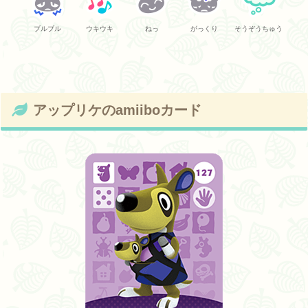
ブルブル
ウキウキ
ねっ
がっくり
そうぞうちゅう
アップリケのamiiboカード