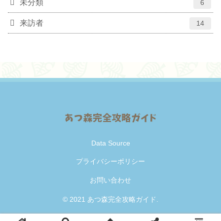
未分類
6
来訪者
14
Data Source
プライバシーポリシー
お問い合わせ
© 2021 あつ森完全攻略ガイド.