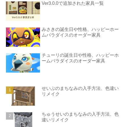
Ver3.0.0で追加された家具一覧
みさきの誕生日や性格、ハッピーホー
ムパラダイスのオーダー家具
チューリの誕生日や性格、ハッピーホ
ームパラダイスのオーダー家具
せいぶのまちなみの入手方法、色違い
リメイク
ちゅうせいのまちなみの入手方法、色
違いリメイク