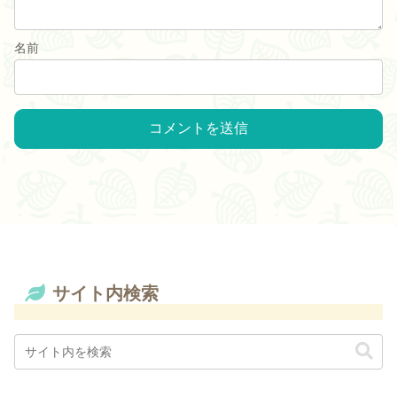
名前
サイト内検索