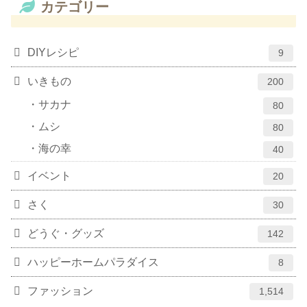
カテゴリー
DIYレシピ
9
いきもの
200
サカナ
80
ムシ
80
海の幸
40
イベント
20
さく
30
どうぐ・グッズ
142
ハッピーホームパラダイス
8
ファッション
1,514