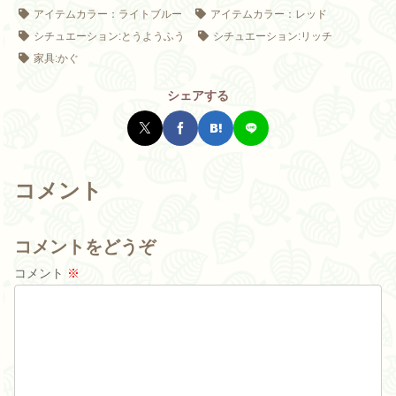
アイテムカラー：ライトブルー
アイテムカラー：レッド
シチュエーション:とうようふう
シチュエーション:リッチ
家具:かぐ
シェアする
コメント
コメントをどうぞ
コメント
※