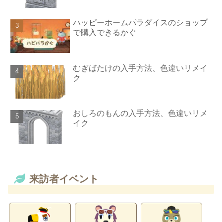
ハッピーホームパラダイスのショップ
で購入できるかぐ
むぎばたけの入手方法、色違いリメイ
ク
おしろのもんの入手方法、色違いリメ
イク
来訪者イベント