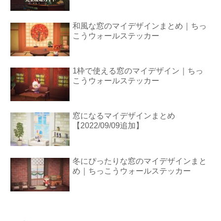
和風な窓のマイデザインまとめ｜ちっ
こうウォールステッカー
1枠で使える窓のマイデザイン｜ちっ
こうウォールステッカー
窓になるマイデザインまとめ
【2022/09/09追加】
冬にぴったりな窓のマイデザインまと
め｜ちっこうウォールステッカー