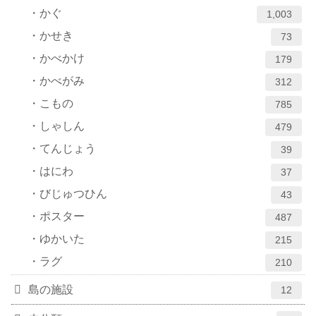
かぐ
1,003
かせき
73
かべかけ
179
かべがみ
312
こもの
785
しゃしん
479
てんじょう
39
はにわ
37
びじゅつひん
43
ポスター
487
ゆかいた
215
ラグ
210
島の施設
12