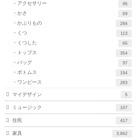
アクセサリー
95
かさ
69
かぶりもの
284
くつ
113
くつした
65
トップス
354
バッグ
97
ボトムス
154
ワンピース
283
マイデザイン
5
ミュージック
107
住民
417
家具
3,862