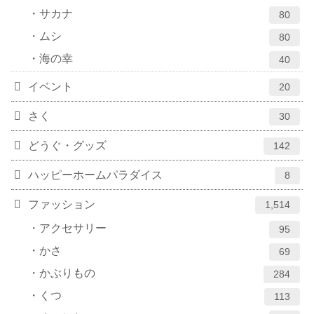
サカナ
80
ムシ
80
海の幸
40
イベント
20
さく
30
どうぐ・グッズ
142
ハッピーホームパラダイス
8
ファッション
1,514
アクセサリー
95
かさ
69
かぶりもの
284
くつ
113