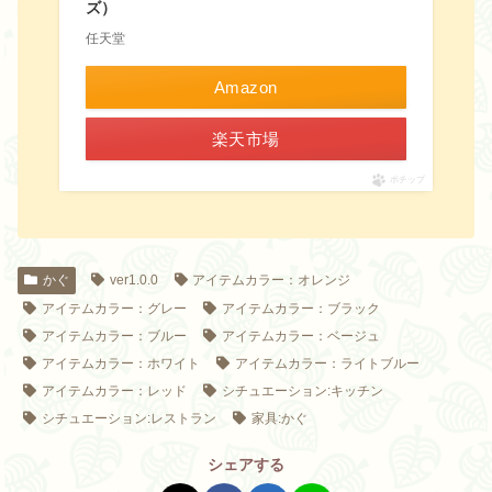
ズ）
任天堂
Amazon
楽天市場
ポチップ
かぐ
ver1.0.0
アイテムカラー：オレンジ
アイテムカラー：グレー
アイテムカラー：ブラック
アイテムカラー：ブルー
アイテムカラー：ベージュ
アイテムカラー：ホワイト
アイテムカラー：ライトブルー
アイテムカラー：レッド
シチュエーション:キッチン
シチュエーション:レストラン
家具:かぐ
シェアする