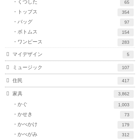
くつした
65
トップス
354
バッグ
97
ボトムス
154
ワンピース
283
マイデザイン
5
ミュージック
107
住民
417
家具
3,862
かぐ
1,003
かせき
73
かべかけ
179
かべがみ
312