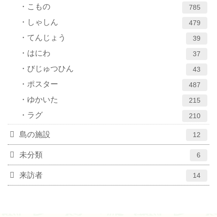
こもの
785
しゃしん
479
てんじょう
39
はにわ
37
びじゅつひん
43
ポスター
487
ゆかいた
215
ラグ
210
島の施設
12
未分類
6
来訪者
14