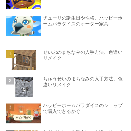
チューリの誕生日や性格、ハッピーホ
ームパラダイスのオーダー家具
せいぶのまちなみの入手方法、色違い
リメイク
ちゅうせいのまちなみの入手方法、色
違いリメイク
ハッピーホームパラダイスのショップ
で購入できるかぐ