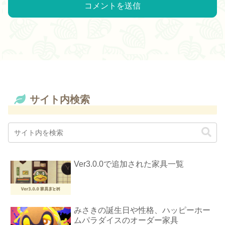
サイト内検索
Ver3.0.0で追加された家具一覧
みさきの誕生日や性格、ハッピーホー
ムパラダイスのオーダー家具