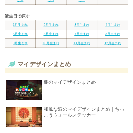
リス
ワシ
ワニ
誕生日で探す
1月生まれ
2月生まれ
3月生まれ
4月生まれ
5月生まれ
6月生まれ
7月生まれ
8月生まれ
9月生まれ
10月生まれ
11月生まれ
12月生まれ
マイデザインまとめ
棚のマイデザインまとめ
和風な窓のマイデザインまとめ｜ちっ
こうウォールステッカー