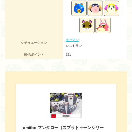
キッチン
シチュエーション
レストラン
HHAポイント
151
amiibo マンタロー（スプラトゥーンシリー