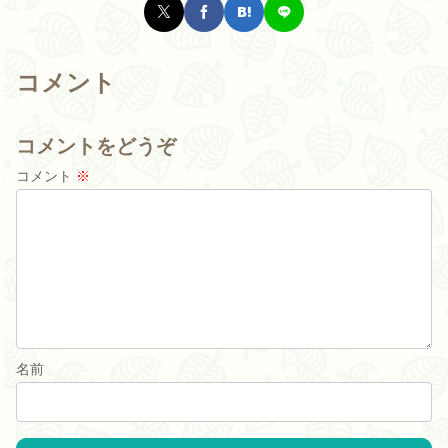
コメント
コメントをどうぞ
コメント
※
名前