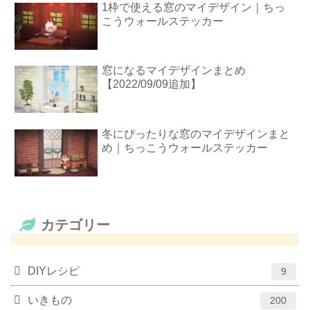
1枠で使える窓のマイデザイン｜ちっ
こうウォールステッカー
窓になるマイデザインまとめ
【2022/09/09追加】
冬にぴったりな窓のマイデザインまと
め｜ちっこうウォールステッカー
カテゴリー
DIYレシピ
9
いきもの
200