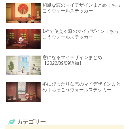
和風な窓のマイデザインまとめ｜ちっ
こうウォールステッカー
1枠で使える窓のマイデザイン｜ちっ
こうウォールステッカー
窓になるマイデザインまとめ
【2022/09/09追加】
冬にぴったりな窓のマイデザインまと
め｜ちっこうウォールステッカー
カテゴリー