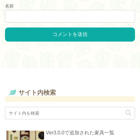
名前
サイト内検索
Ver3.0.0で追加された家具一覧