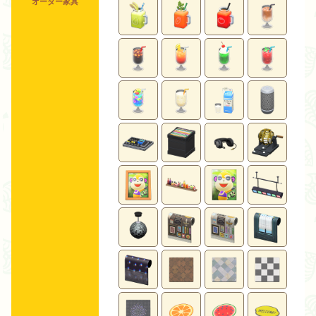
オーダー家具