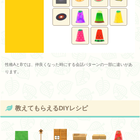
性格AとBでは、仲良くなった時にする会話パターンの一部に違いがあ
ります。
教えてもらえるDIYレシピ