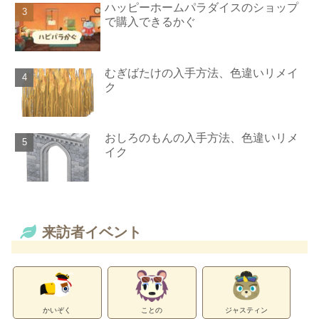
ハッピーホームパラダイスのショップ
で購入できるかぐ
むぎばたけの入手方法、色違いリメイ
ク
おしろのもんの入手方法、色違いリメ
イク
来訪者イベント
かいぞく
ことの
ジャスティン