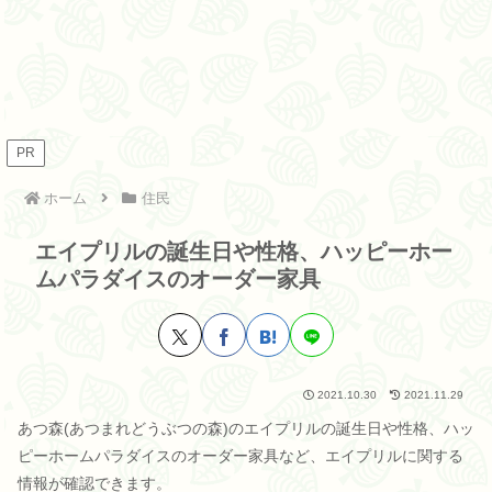
PR
ホーム
住民
エイプリルの誕生日や性格、ハッピーホー
ムパラダイスのオーダー家具
2021.10.30
2021.11.29
あつ森(あつまれどうぶつの森)のエイプリルの誕生日や性格、ハッ
ピーホームパラダイスのオーダー家具など、エイプリルに関する
情報が確認できます。