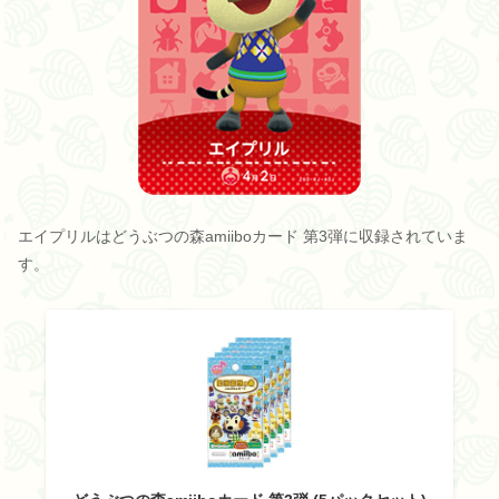
エイプリルはどうぶつの森amiiboカード 第3弾に収録されていま
す。