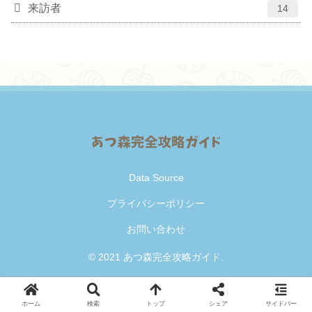
来訪者
14
Data Source
プライバシーポリシー
お問い合わせ
© 2021 あつ森完全攻略ガイド.
ホーム
検索
トップ
シェア
サイドバー