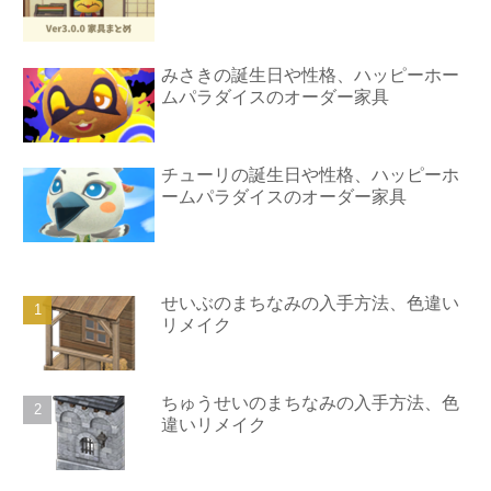
みさきの誕生日や性格、ハッピーホー
ムパラダイスのオーダー家具
チューリの誕生日や性格、ハッピーホ
ームパラダイスのオーダー家具
せいぶのまちなみの入手方法、色違い
リメイク
ちゅうせいのまちなみの入手方法、色
違いリメイク