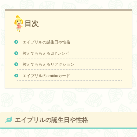
目次
エイプリルの誕生日や性格
教えてもらえるDIYレシピ
教えてもらえるリアクション
エイプリルのamiiboカード
エイプリルの誕生日や性格