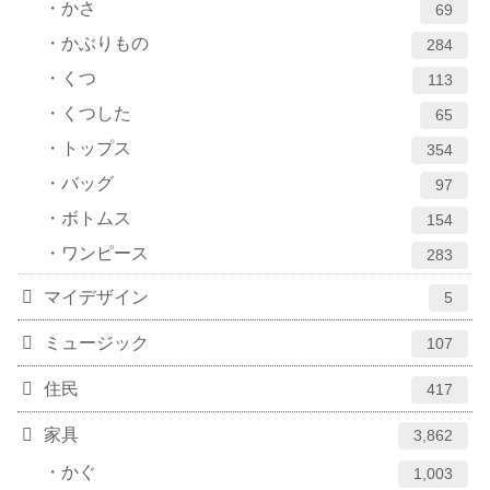
かさ
69
かぶりもの
284
くつ
113
くつした
65
トップス
354
バッグ
97
ボトムス
154
ワンピース
283
マイデザイン
5
ミュージック
107
住民
417
家具
3,862
かぐ
1,003