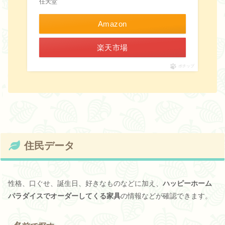
任天堂
Amazon
楽天市場
ポチップ
住民データ
性格、口ぐせ、誕生日、好きなものなどに加え、
ハッピーホーム
パラダイスでオーダーしてくる家具
の情報などが確認できます。