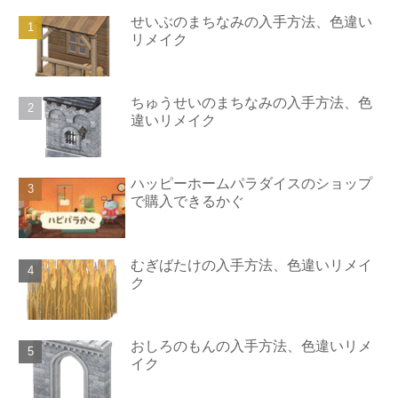
せいぶのまちなみの入手方法、色違い
リメイク
ちゅうせいのまちなみの入手方法、色
違いリメイク
ハッピーホームパラダイスのショップ
で購入できるかぐ
むぎばたけの入手方法、色違いリメイ
ク
おしろのもんの入手方法、色違いリメ
イク