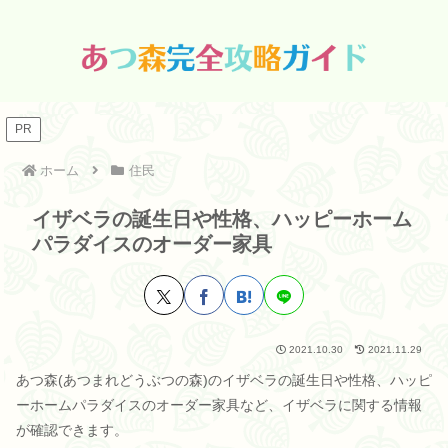
PR
ホーム
住民
イザベラの誕生日や性格、ハッピーホーム
パラダイスのオーダー家具
2021.10.30
2021.11.29
あつ森(あつまれどうぶつの森)のイザベラの誕生日や性格、ハッピ
ーホームパラダイスのオーダー家具など、イザベラに関する情報
が確認できます。