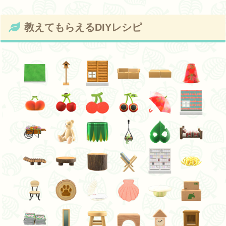
教えてもらえるDIYレシピ