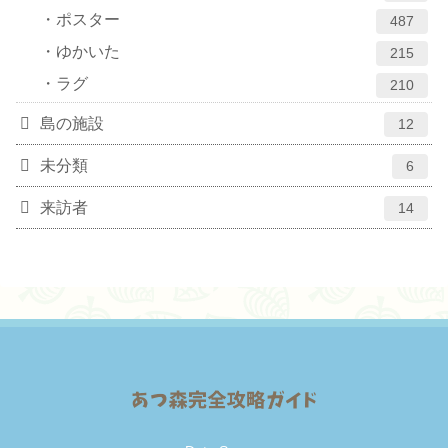
ポスター
487
ゆかいた
215
ラグ
210
島の施設
12
未分類
6
来訪者
14