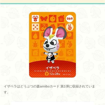
イザベラはどうぶつの森amiiboカード 第1弾に収録されていま
す。