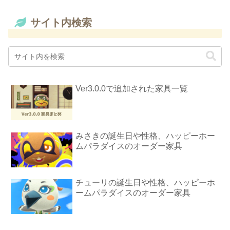
サイト内検索
Ver3.0.0で追加された家具一覧
みさきの誕生日や性格、ハッピーホー
ムパラダイスのオーダー家具
チューリの誕生日や性格、ハッピーホ
ームパラダイスのオーダー家具