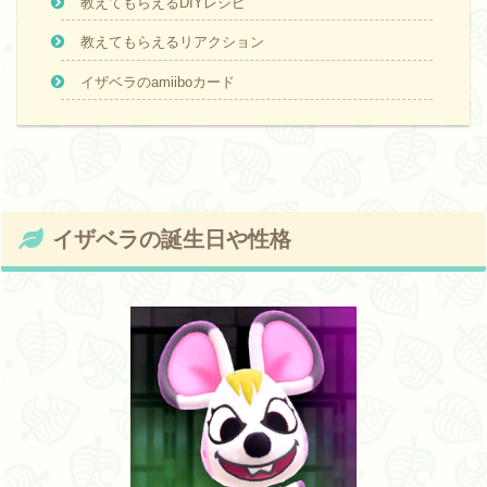
教えてもらえるDIYレシピ
教えてもらえるリアクション
イザベラのamiiboカード
イザベラの誕生日や性格