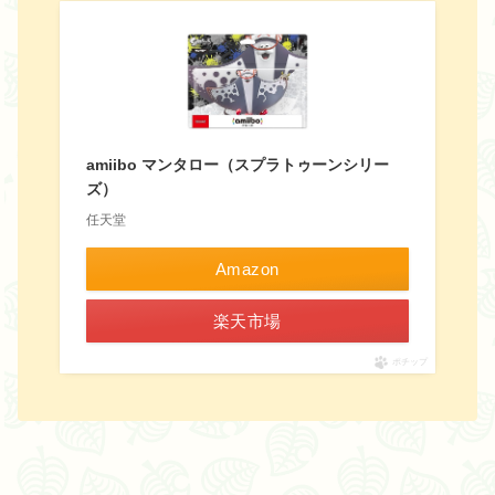
amiibo マンタロー（スプラトゥーンシリー
ズ）
任天堂
Amazon
楽天市場
ポチップ