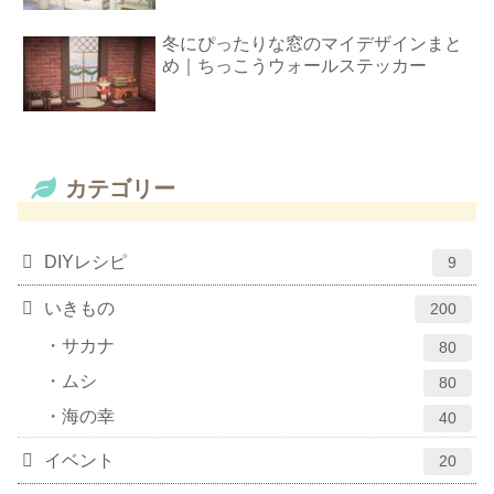
冬にぴったりな窓のマイデザインまと
め｜ちっこうウォールステッカー
カテゴリー
DIYレシピ
9
いきもの
200
サカナ
80
ムシ
80
海の幸
40
イベント
20