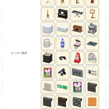
オーダー家具