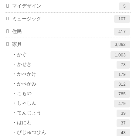
マイデザイン
5
ミュージック
107
住民
417
家具
3,862
かぐ
1,003
かせき
73
かべかけ
179
かべがみ
312
こもの
785
しゃしん
479
てんじょう
39
はにわ
37
びじゅつひん
43