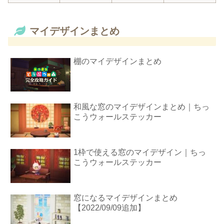
マイデザインまとめ
棚のマイデザインまとめ
和風な窓のマイデザインまとめ｜ちっ
こうウォールステッカー
1枠で使える窓のマイデザイン｜ちっ
こうウォールステッカー
窓になるマイデザインまとめ
【2022/09/09追加】