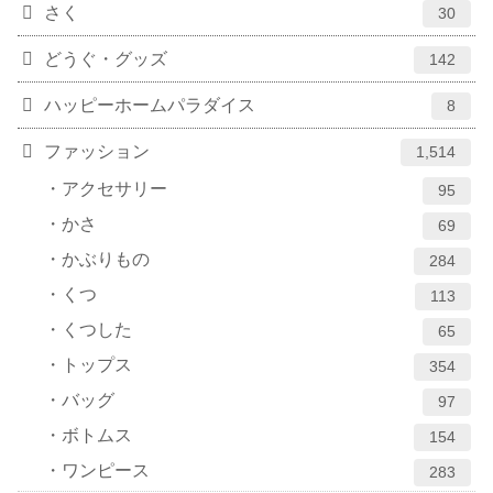
さく
30
どうぐ・グッズ
142
ハッピーホームパラダイス
8
ファッション
1,514
アクセサリー
95
かさ
69
かぶりもの
284
くつ
113
くつした
65
トップス
354
バッグ
97
ボトムス
154
ワンピース
283