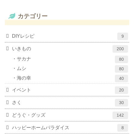
カテゴリー
DIYレシピ
9
いきもの
200
サカナ
80
ムシ
80
海の幸
40
イベント
20
さく
30
どうぐ・グッズ
142
ハッピーホームパラダイス
8