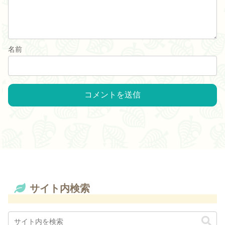
名前
サイト内検索