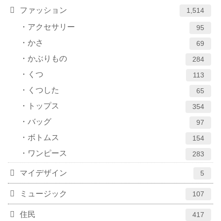
ファッション
1,514
アクセサリー
95
かさ
69
かぶりもの
284
くつ
113
くつした
65
トップス
354
バッグ
97
ボトムス
154
ワンピース
283
マイデザイン
5
ミュージック
107
住民
417