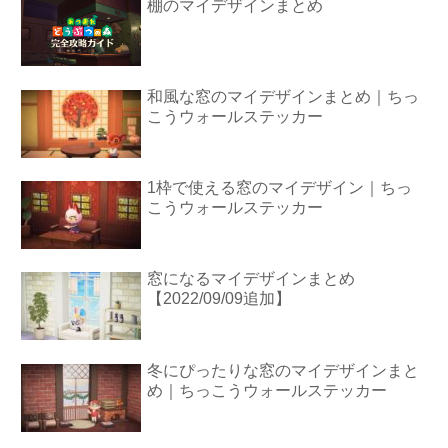
棚のマイデザインまとめ
和風な窓のマイデザインまとめ｜ちっ
こうウォールステッカー
1枠で使える窓のマイデザイン｜ちっ
こうウォールステッカー
窓になるマイデザインまとめ
【2022/09/09追加】
冬にぴったりな窓のマイデザインまと
め｜ちっこうウォールステッカー