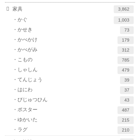
家具
3,862
かぐ
1,003
かせき
73
かべかけ
179
かべがみ
312
こもの
785
しゃしん
479
てんじょう
39
はにわ
37
びじゅつひん
43
ポスター
487
ゆかいた
215
ラグ
210