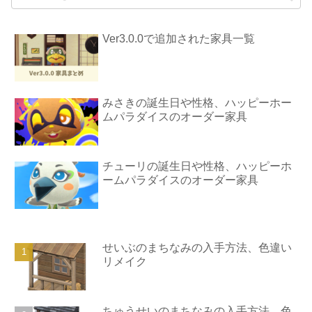
Ver3.0.0で追加された家具一覧
みさきの誕生日や性格、ハッピーホー
ムパラダイスのオーダー家具
チューリの誕生日や性格、ハッピーホ
ームパラダイスのオーダー家具
せいぶのまちなみの入手方法、色違い
リメイク
ちゅうせいのまちなみの入手方法、色