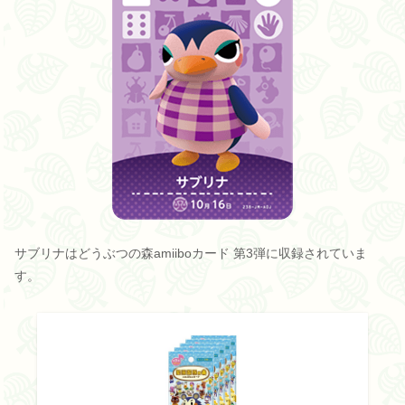
サブリナはどうぶつの森amiiboカード 第3弾に収録されていま
す。