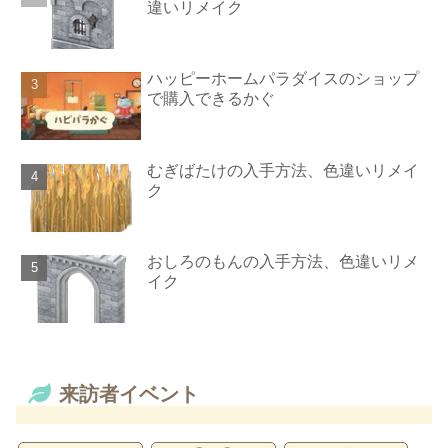
違いリメイク
ハッピーホームパラダイスのショップ
で購入できるかぐ
むぎばたけの入手方法、色違いリメイ
ク
おしろのもんの入手方法、色違いリメ
イク
来訪者イベント