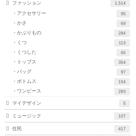
ファッション
1,514
アクセサリー
95
かさ
69
かぶりもの
284
くつ
113
くつした
65
トップス
354
バッグ
97
ボトムス
154
ワンピース
283
マイデザイン
5
ミュージック
107
住民
417