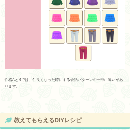
性格AとBでは、仲良くなった時にする会話パターンの一部に違いがあ
ります。
教えてもらえるDIYレシピ