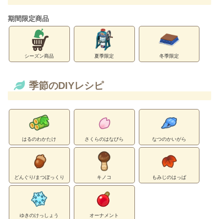
期間限定商品
シーズン商品
夏季限定
冬季限定
季節のDIYレシピ
はるのわかたけ
さくらのはなびら
なつのかいがら
どんぐり/まつぼっくり
キノコ
もみじのはっぱ
ゆきのけっしょう
オーナメント