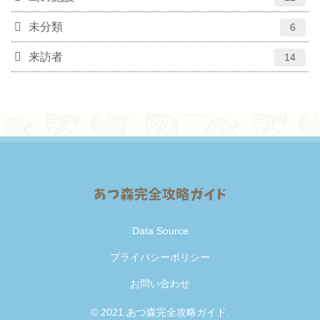
未分類
6
来訪者
14
Data Source
プライバシーポリシー
お問い合わせ
© 2021 あつ森完全攻略ガイド.