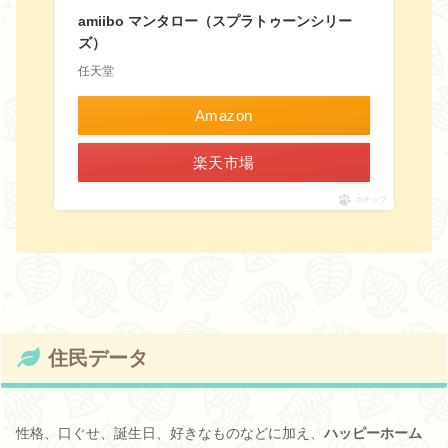
amiibo マンタロー（スプラトゥーンシリー
ズ）
任天堂
Amazon
楽天市場
ポチップ
住民データ
性格、口ぐせ、誕生日、好きなものなどに加え、
ハッピーホーム