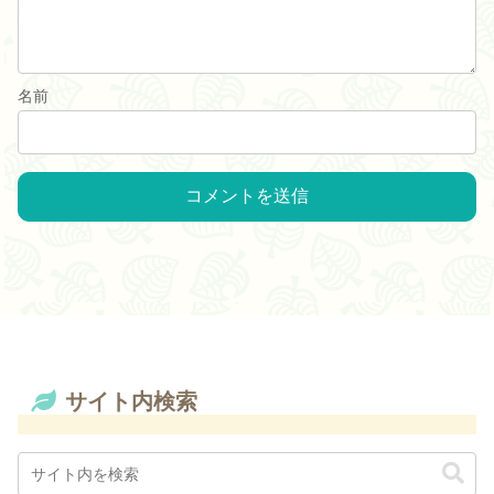
名前
サイト内検索