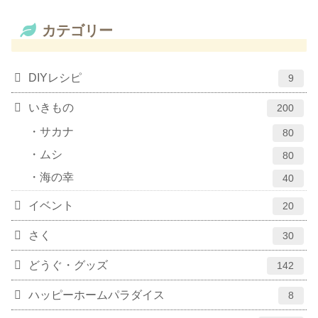
カテゴリー
DIYレシピ
9
いきもの
200
サカナ
80
ムシ
80
海の幸
40
イベント
20
さく
30
どうぐ・グッズ
142
ハッピーホームパラダイス
8