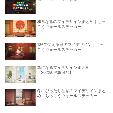
和風な窓のマイデザインまとめ｜ちっ
こうウォールステッカー
1枠で使える窓のマイデザイン｜ちっ
こうウォールステッカー
窓になるマイデザインまとめ
【2022/09/09追加】
冬にぴったりな窓のマイデザインまと
め｜ちっこうウォールステッカー