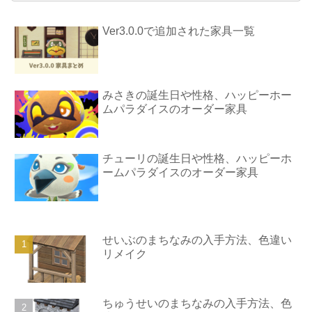
Ver3.0.0で追加された家具一覧
みさきの誕生日や性格、ハッピーホー
ムパラダイスのオーダー家具
チューリの誕生日や性格、ハッピーホ
ームパラダイスのオーダー家具
せいぶのまちなみの入手方法、色違い
リメイク
ちゅうせいのまちなみの入手方法、色