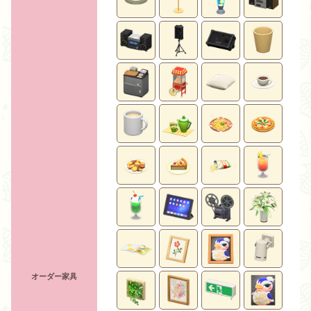
オーダー家具