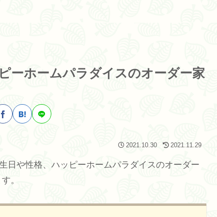
ピーホームパラダイスのオーダー家
2021.10.30
2021.11.29
誕生日や性格、ハッピーホームパラダイスのオーダー
ます。