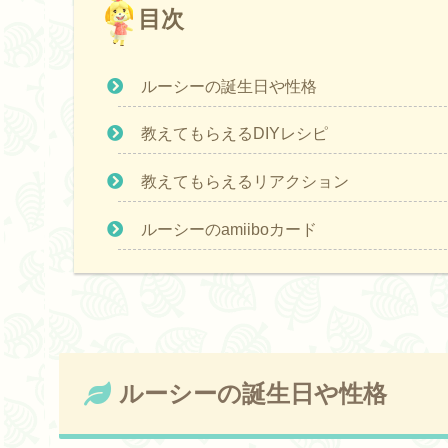
目次
ルーシーの誕生日や性格
教えてもらえるDIYレシピ
教えてもらえるリアクション
ルーシーのamiiboカード
ルーシーの誕生日や性格