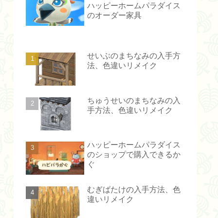
ハッピーホームパラダイス
のオーダー家具
せいぶのまちなみの入手方
法、色違いリメイク
ちゅうせいのまちなみの入
手方法、色違いリメイク
ハッピーホームパラダイス
のショップで購入できるか
ぐ
むぎばたけの入手方法、色
違いリメイク