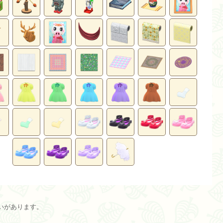
いがあります。