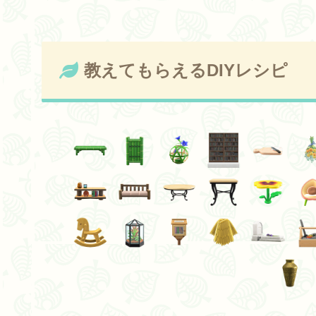
教えてもらえるDIYレシピ