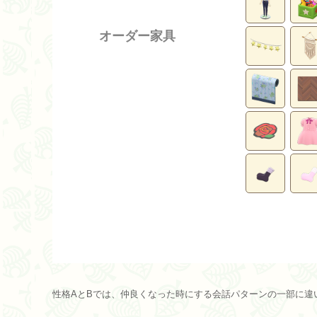
オーダー家具
性格AとBでは、仲良くなった時にする会話パターンの一部に違