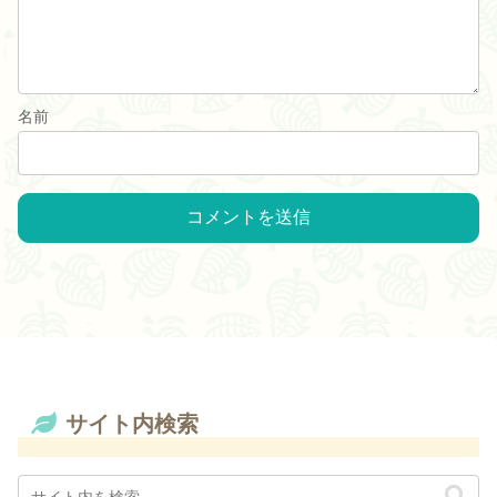
名前
サイト内検索