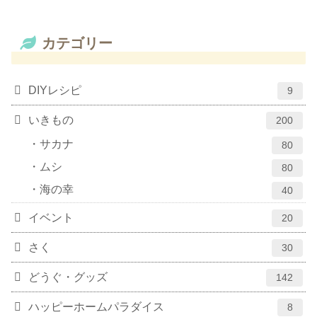
カテゴリー
DIYレシピ
9
いきもの
200
サカナ
80
ムシ
80
海の幸
40
イベント
20
さく
30
どうぐ・グッズ
142
ハッピーホームパラダイス
8