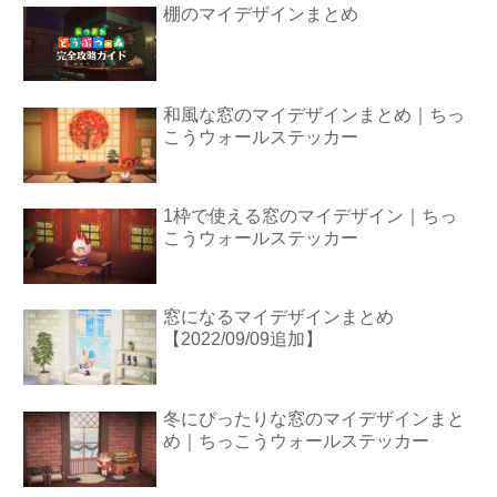
棚のマイデザインまとめ
和風な窓のマイデザインまとめ｜ちっ
こうウォールステッカー
1枠で使える窓のマイデザイン｜ちっ
こうウォールステッカー
窓になるマイデザインまとめ
【2022/09/09追加】
冬にぴったりな窓のマイデザインまと
め｜ちっこうウォールステッカー