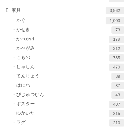
家具
3,862
かぐ
1,003
かせき
73
かべかけ
179
かべがみ
312
こもの
785
しゃしん
479
てんじょう
39
はにわ
37
びじゅつひん
43
ポスター
487
ゆかいた
215
ラグ
210