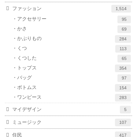
ファッション
1,514
アクセサリー
95
かさ
69
かぶりもの
284
くつ
113
くつした
65
トップス
354
バッグ
97
ボトムス
154
ワンピース
283
マイデザイン
5
ミュージック
107
住民
417