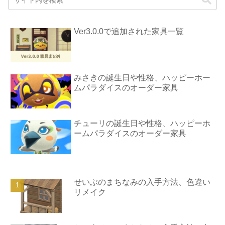
Ver3.0.0で追加された家具一覧
みさきの誕生日や性格、ハッピーホー
ムパラダイスのオーダー家具
チューリの誕生日や性格、ハッピーホ
ームパラダイスのオーダー家具
せいぶのまちなみの入手方法、色違い
リメイク