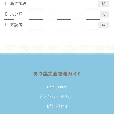
島の施設
12
未分類
6
来訪者
14
Data Source
プライバシーポリシー
お問い合わせ