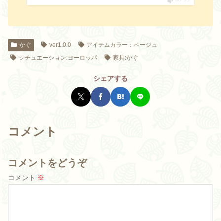
かぐ
ver1.0.0
アイテムカラー：ベージュ
シチュエーション:ヨーロッパ
家具:かぐ
シェアする
コメント
コメントをどうぞ
コメント
※