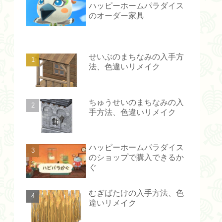
ハッピーホームパラダイス
のオーダー家具
せいぶのまちなみの入手方
法、色違いリメイク
ちゅうせいのまちなみの入
手方法、色違いリメイク
ハッピーホームパラダイス
のショップで購入できるか
ぐ
むぎばたけの入手方法、色
違いリメイク