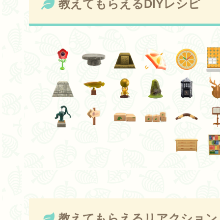
教えてもらえるDIYレシピ
教えてもらえるリアクション