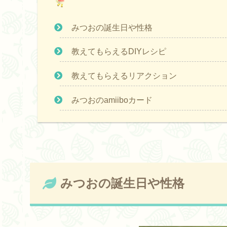
みつおの誕生日や性格
教えてもらえるDIYレシピ
教えてもらえるリアクション
みつおのamiiboカード
みつおの誕生日や性格