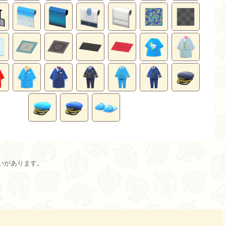
いがあります。