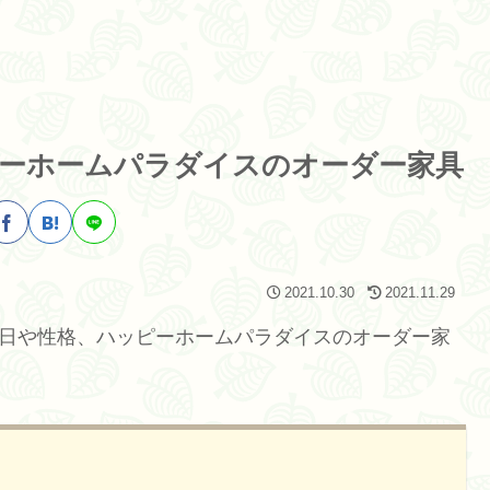
ーホームパラダイスのオーダー家具
2021.10.30
2021.11.29
生日や性格、ハッピーホームパラダイスのオーダー家
。