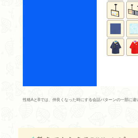
性格AとBでは、仲良くなった時にする会話パターンの一部に違