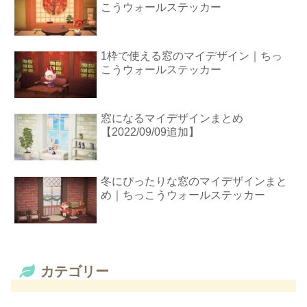
こうウォールステッカー
1枠で使える窓のマイデザイン｜ちっ
こうウォールステッカー
窓になるマイデザインまとめ
【2022/09/09追加】
冬にぴったりな窓のマイデザインまと
め｜ちっこうウォールステッカー
カテゴリー