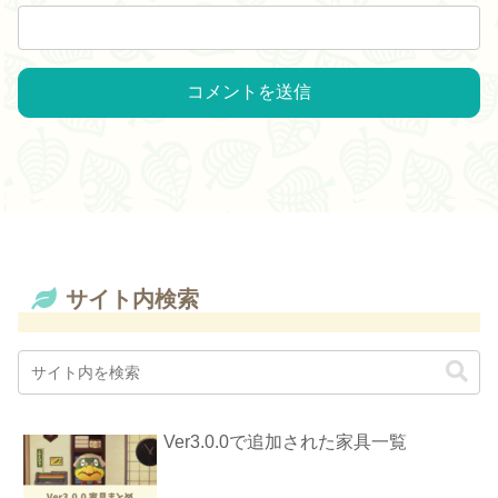
サイト内検索
Ver3.0.0で追加された家具一覧