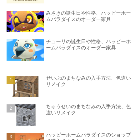
みさきの誕生日や性格、ハッピーホー
ムパラダイスのオーダー家具
チューリの誕生日や性格、ハッピーホ
ームパラダイスのオーダー家具
せいぶのまちなみの入手方法、色違い
リメイク
ちゅうせいのまちなみの入手方法、色
違いリメイク
ハッピーホームパラダイスのショップ