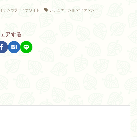
イテムカラー：ホワイト
シチュエーション:ファンシー
ェアする