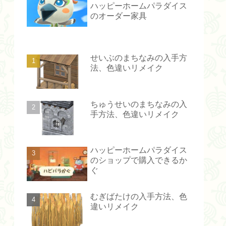
ハッピーホームパラダイス
のオーダー家具
せいぶのまちなみの入手方
法、色違いリメイク
ちゅうせいのまちなみの入
手方法、色違いリメイク
ハッピーホームパラダイス
のショップで購入できるか
ぐ
むぎばたけの入手方法、色
違いリメイク