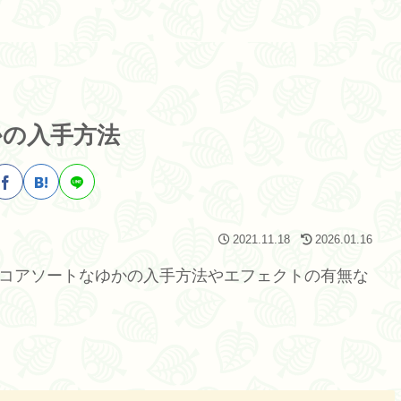
かの入手方法
2021.11.18
2026.01.16
ョコアソートなゆかの入手方法やエフェクトの有無な