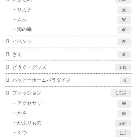
サカナ
80
ムシ
80
海の幸
40
イベント
20
さく
30
どうぐ・グッズ
142
ハッピーホームパラダイス
8
ファッション
1,514
アクセサリー
95
かさ
69
かぶりもの
284
くつ
113