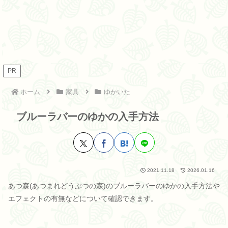
PR
ホーム
家具
ゆかいた
ブルーラバーのゆかの入手方法
2021.11.18
2026.01.16
あつ森(あつまれどうぶつの森)のブルーラバーのゆかの入手方法や
エフェクトの有無などについて確認できます。