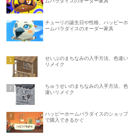
ムパラダイスのオーダー家具
チューリの誕生日や性格、ハッピーホ
ームパラダイスのオーダー家具
せいぶのまちなみの入手方法、色違い
リメイク
ちゅうせいのまちなみの入手方法、色
違いリメイク
ハッピーホームパラダイスのショップ
で購入できるかぐ