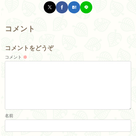
コメント
コメントをどうぞ
コメント
※
名前