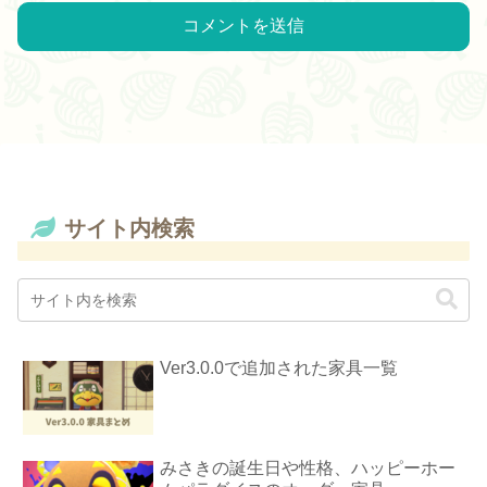
サイト内検索
Ver3.0.0で追加された家具一覧
みさきの誕生日や性格、ハッピーホー