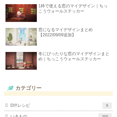
1枠で使える窓のマイデザイン｜ちっ
こうウォールステッカー
窓になるマイデザインまとめ
【2022/09/09追加】
冬にぴったりな窓のマイデザインまと
め｜ちっこうウォールステッカー
カテゴリー
DIYレシピ
9
いきもの
200