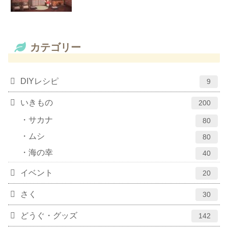
カテゴリー
DIYレシピ
9
いきもの
200
サカナ
80
ムシ
80
海の幸
40
イベント
20
さく
30
どうぐ・グッズ
142