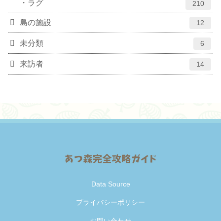
ラグ
210
島の施設
12
未分類
6
来訪者
14
Data Source
プライバシーポリシー
お問い合わせ