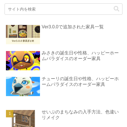
Ver3.0.0で追加された家具一覧
みさきの誕生日や性格、ハッピーホー
ムパラダイスのオーダー家具
チューリの誕生日や性格、ハッピーホ
ームパラダイスのオーダー家具
せいぶのまちなみの入手方法、色違い
リメイク