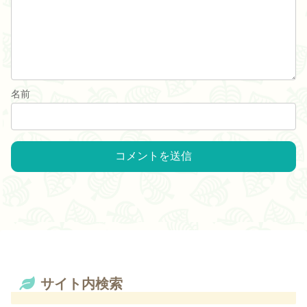
名前
サイト内検索