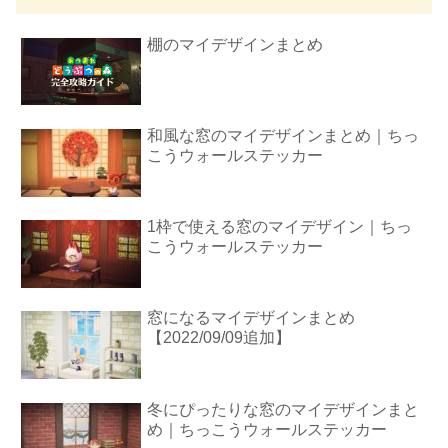
棚のマイデザインまとめ
和風な窓のマイデザインまとめ｜ちっ
こうウォールステッカー
1枠で使える窓のマイデザイン｜ちっ
こうウォールステッカー
窓になるマイデザインまとめ
【2022/09/09追加】
冬にぴったりな窓のマイデザインまと
め｜ちっこうウォールステッカー