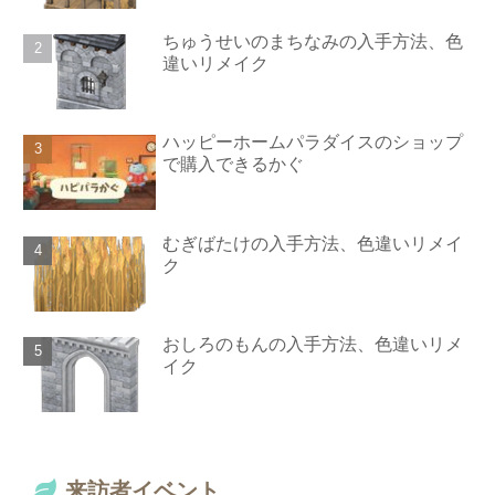
ちゅうせいのまちなみの入手方法、色
違いリメイク
ハッピーホームパラダイスのショップ
で購入できるかぐ
むぎばたけの入手方法、色違いリメイ
ク
おしろのもんの入手方法、色違いリメ
イク
来訪者イベント