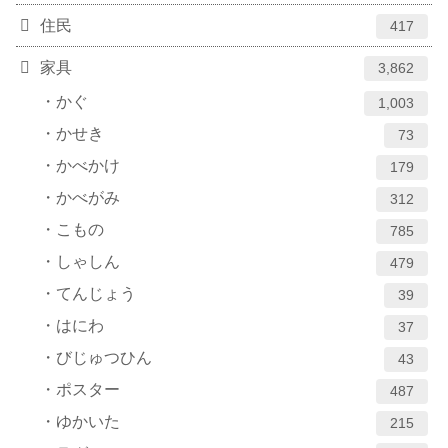
住民
417
家具
3,862
かぐ
1,003
かせき
73
かべかけ
179
かべがみ
312
こもの
785
しゃしん
479
てんじょう
39
はにわ
37
びじゅつひん
43
ポスター
487
ゆかいた
215