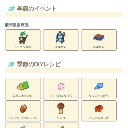
季節のイベント
期間限定商品
シーズン商品
夏季限定
冬季限定
季節のDIYレシピ
はるのわかたけ
さくらのはなびら
なつのかいがら
どんぐり/まつぼっくり
キノコ
もみじのはっぱ