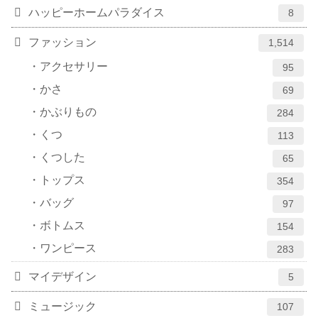
ハッピーホームパラダイス
8
ファッション
1,514
アクセサリー
95
かさ
69
かぶりもの
284
くつ
113
くつした
65
トップス
354
バッグ
97
ボトムス
154
ワンピース
283
マイデザイン
5
ミュージック
107