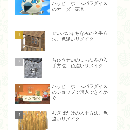
ハッピーホームパラダイス
のオーダー家具
せいぶのまちなみの入手方
法、色違いリメイク
ちゅうせいのまちなみの入
手方法、色違いリメイク
ハッピーホームパラダイス
のショップで購入できるか
ぐ
むぎばたけの入手方法、色
違いリメイク