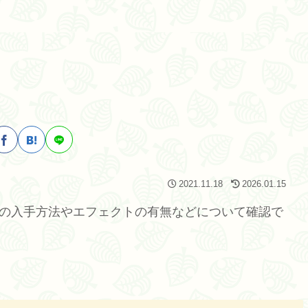
2021.11.18
2026.01.15
べの入手方法やエフェクトの有無などについて確認で