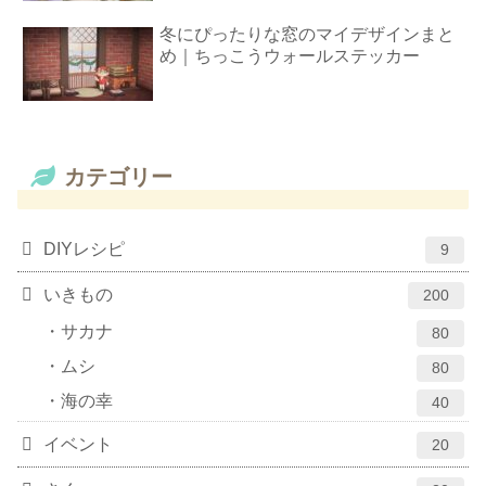
冬にぴったりな窓のマイデザインまと
め｜ちっこうウォールステッカー
カテゴリー
DIYレシピ
9
いきもの
200
サカナ
80
ムシ
80
海の幸
40
イベント
20