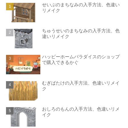
せいぶのまちなみの入手方法、色違い
リメイク
ちゅうせいのまちなみの入手方法、色
違いリメイク
ハッピーホームパラダイスのショップ
で購入できるかぐ
むぎばたけの入手方法、色違いリメイ
ク
おしろのもんの入手方法、色違いリメ
イク