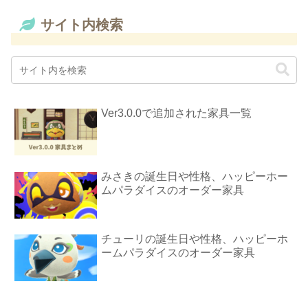
サイト内検索
Ver3.0.0で追加された家具一覧
みさきの誕生日や性格、ハッピーホー
ムパラダイスのオーダー家具
チューリの誕生日や性格、ハッピーホ
ームパラダイスのオーダー家具