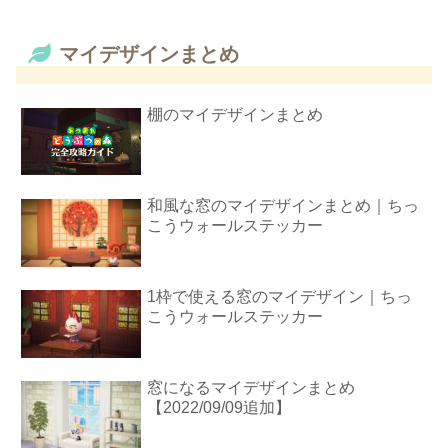
マイデザインまとめ
棚のマイデザインまとめ
和風な窓のマイデザインまとめ｜ちっ
こうウォールステッカー
1枠で使える窓のマイデザイン｜ちっ
こうウォールステッカー
窓になるマイデザインまとめ
【2022/09/09追加】