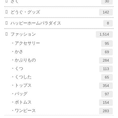
さく
30
どうぐ・グッズ
142
ハッピーホームパラダイス
8
ファッション
1,514
アクセサリー
95
かさ
69
かぶりもの
284
くつ
113
くつした
65
トップス
354
バッグ
97
ボトムス
154
ワンピース
283