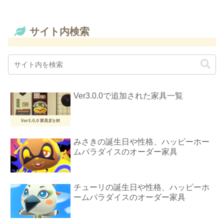
サイト内検索
Ver3.0.0で追加された家具一覧
みさきの誕生日や性格、ハッピーホー
ムパラダイスのオーダー家具
チューリの誕生日や性格、ハッピーホ
ームパラダイスのオーダー家具