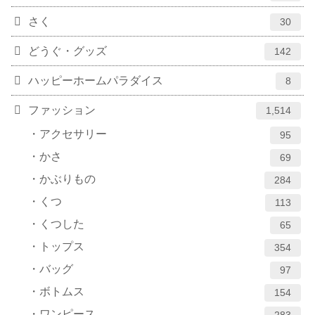
さく
30
どうぐ・グッズ
142
ハッピーホームパラダイス
8
ファッション
1,514
アクセサリー
95
かさ
69
かぶりもの
284
くつ
113
くつした
65
トップス
354
バッグ
97
ボトムス
154
ワンピース