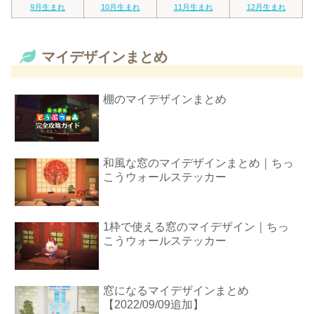
9月生まれ
10月生まれ
11月生まれ
12月生まれ
マイデザインまとめ
棚のマイデザインまとめ
和風な窓のマイデザインまとめ｜ちっ
こうウォールステッカー
1枠で使える窓のマイデザイン｜ちっ
こうウォールステッカー
窓になるマイデザインまとめ
【2022/09/09追加】