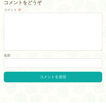
コメントをどうぞ
コメント
※
名前