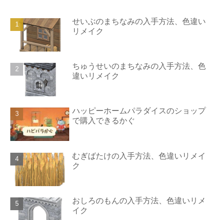
せいぶのまちなみの入手方法、色違い
リメイク
ちゅうせいのまちなみの入手方法、色
違いリメイク
ハッピーホームパラダイスのショップ
で購入できるかぐ
むぎばたけの入手方法、色違いリメイ
ク
おしろのもんの入手方法、色違いリメ
イク