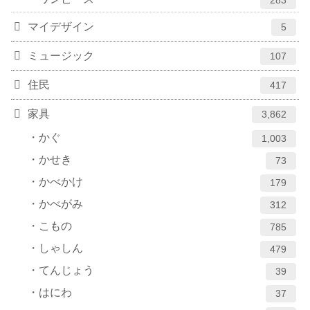
283
マイデザイン
5
ミュージック
107
住民
417
家具
3,862
かぐ
1,003
かせき
73
かべかけ
179
かべがみ
312
こもの
785
しゃしん
479
てんじょう
39
はにわ
37