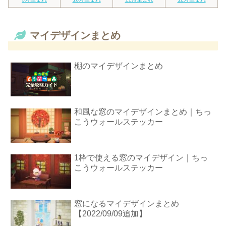
マイデザインまとめ
棚のマイデザインまとめ
和風な窓のマイデザインまとめ｜ちっ
こうウォールステッカー
1枠で使える窓のマイデザイン｜ちっ
こうウォールステッカー
窓になるマイデザインまとめ
【2022/09/09追加】