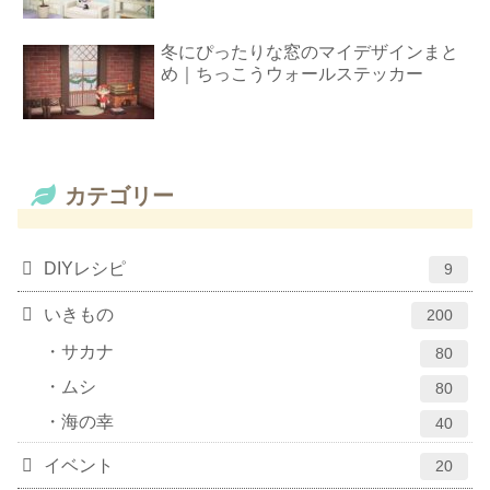
冬にぴったりな窓のマイデザインまと
め｜ちっこうウォールステッカー
カテゴリー
DIYレシピ
9
いきもの
200
サカナ
80
ムシ
80
海の幸
40
イベント
20