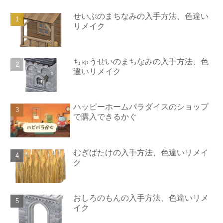
せいぶのまちなみの入手方法、色違い
リメイク
ちゅうせいのまちなみの入手方法、色
違いリメイク
ハッピーホームパラダイスのショップ
で購入できるかぐ
むぎばたけの入手方法、色違いリメイ
ク
おしろのもんの入手方法、色違いリメ
イク