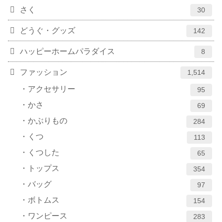
さく
30
どうぐ・グッズ
142
ハッピーホームパラダイス
8
ファッション
1,514
アクセサリー
95
かさ
69
かぶりもの
284
くつ
113
くつした
65
トップス
354
バッグ
97
ボトムス
154
ワンピース
283