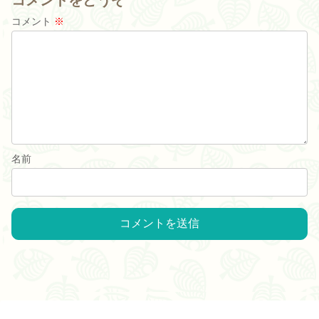
コメントをどうぞ
コメント
※
名前