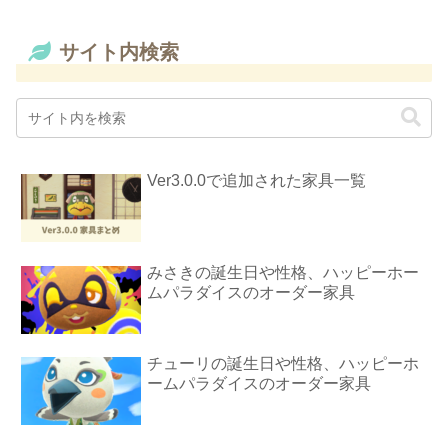
サイト内検索
Ver3.0.0で追加された家具一覧
みさきの誕生日や性格、ハッピーホー
ムパラダイスのオーダー家具
チューリの誕生日や性格、ハッピーホ
ームパラダイスのオーダー家具