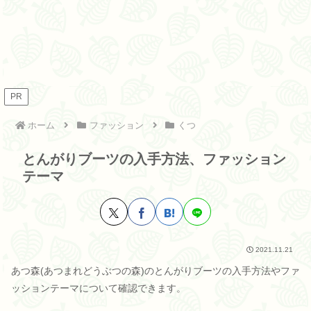
PR
ホーム
ファッション
くつ
とんがりブーツの入手方法、ファッション
テーマ
2021.11.21
あつ森(あつまれどうぶつの森)のとんがりブーツの入手方法やファ
ッションテーマについて確認できます。