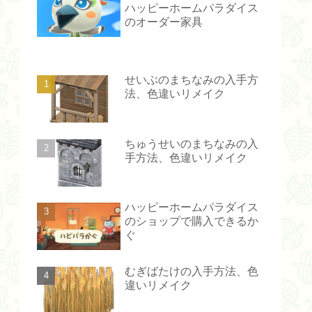
ハッピーホームパラダイス
のオーダー家具
せいぶのまちなみの入手方
法、色違いリメイク
ちゅうせいのまちなみの入
手方法、色違いリメイク
ハッピーホームパラダイス
のショップで購入できるか
ぐ
むぎばたけの入手方法、色
違いリメイク