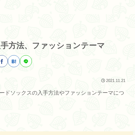
入手方法、ファッションテーマ
2021.11.21
イードソックスの入手方法やファッションテーマにつ