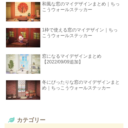
和風な窓のマイデザインまとめ｜ちっ
こうウォールステッカー
1枠で使える窓のマイデザイン｜ちっ
こうウォールステッカー
窓になるマイデザインまとめ
【2022/09/09追加】
冬にぴったりな窓のマイデザインまと
め｜ちっこうウォールステッカー
カテゴリー