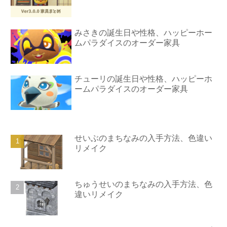
みさきの誕生日や性格、ハッピーホー
ムパラダイスのオーダー家具
チューリの誕生日や性格、ハッピーホ
ームパラダイスのオーダー家具
せいぶのまちなみの入手方法、色違い
リメイク
ちゅうせいのまちなみの入手方法、色
違いリメイク