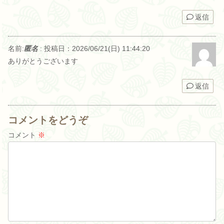
返信
名前:
匿名
:
投稿日：2026/06/21(日) 11:44:20
ありがとうございます
返信
コメントをどうぞ
コメント
※