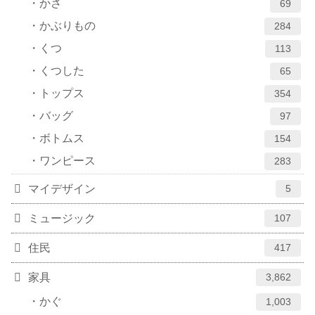
かさ
69
かぶりもの
284
くつ
113
くつした
65
トップス
354
バッグ
97
ボトムス
154
ワンピース
283
マイデザイン
5
ミュージック
107
住民
417
家具
3,862
かぐ
1,003