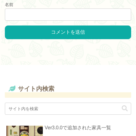
名前
サイト内検索
Ver3.0.0で追加された家具一覧