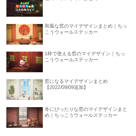
和風な窓のマイデザインまとめ｜ちっ
こうウォールステッカー
1枠で使える窓のマイデザイン｜ちっ
こうウォールステッカー
窓になるマイデザインまとめ
【2022/09/09追加】
冬にぴったりな窓のマイデザインまと
め｜ちっこうウォールステッカー