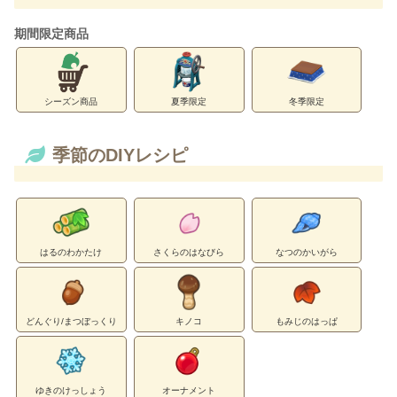
期間限定商品
シーズン商品
夏季限定
冬季限定
季節のDIYレシピ
はるのわかたけ
さくらのはなびら
なつのかいがら
どんぐり/まつぼっくり
キノコ
もみじのはっぱ
ゆきのけっしょう
オーナメント