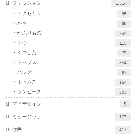
ファッション
1,514
アクセサリー
95
かさ
69
かぶりもの
284
くつ
113
くつした
65
トップス
354
バッグ
97
ボトムス
154
ワンピース
283
マイデザイン
5
ミュージック
107
住民
417