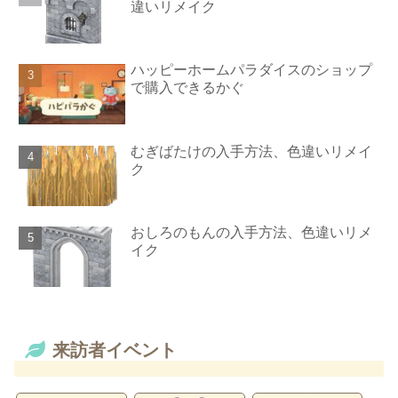
違いリメイク
ハッピーホームパラダイスのショップ
で購入できるかぐ
むぎばたけの入手方法、色違いリメイ
ク
おしろのもんの入手方法、色違いリメ
イク
来訪者イベント