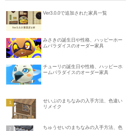
Ver3.0.0で追加された家具一覧
みさきの誕生日や性格、ハッピーホー
ムパラダイスのオーダー家具
チューリの誕生日や性格、ハッピーホ
ームパラダイスのオーダー家具
せいぶのまちなみの入手方法、色違い
リメイク
ちゅうせいのまちなみの入手方法、色