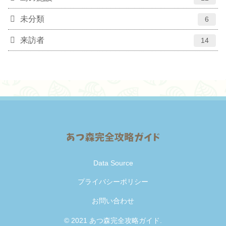
未分類
6
来訪者
14
Data Source
プライバシーポリシー
お問い合わせ
© 2021 あつ森完全攻略ガイド.