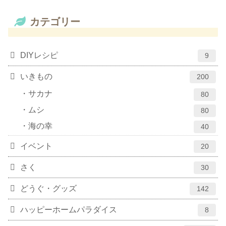
カテゴリー
DIYレシピ
9
いきもの
200
サカナ
80
ムシ
80
海の幸
40
イベント
20
さく
30
どうぐ・グッズ
142
ハッピーホームパラダイス
8