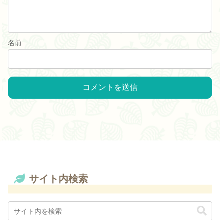
名前
サイト内検索