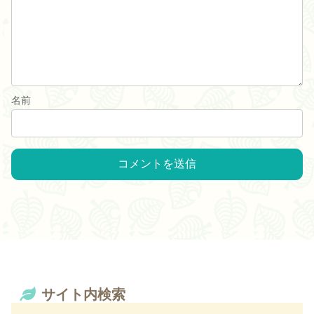
名前
サイト内検索