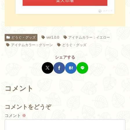
楽天市場
ポチップ
どうぐ・グッズ
ver1.0.0
アイテムカラー：イエロー
アイテムカラー：グリーン
どうぐ・グッズ
シェアする
コメント
コメントをどうぞ
コメント
※