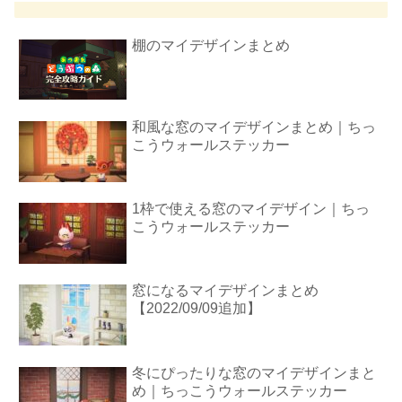
棚のマイデザインまとめ
和風な窓のマイデザインまとめ｜ちっ
こうウォールステッカー
1枠で使える窓のマイデザイン｜ちっ
こうウォールステッカー
窓になるマイデザインまとめ
【2022/09/09追加】
冬にぴったりな窓のマイデザインまと
め｜ちっこうウォールステッカー