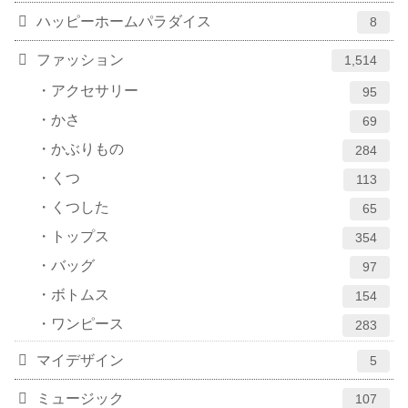
ハッピーホームパラダイス
8
ファッション
1,514
アクセサリー
95
かさ
69
かぶりもの
284
くつ
113
くつした
65
トップス
354
バッグ
97
ボトムス
154
ワンピース
283
マイデザイン
5
ミュージック
107