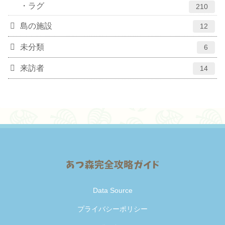
ラグ
210
島の施設
12
未分類
6
来訪者
14
Data Source
プライバシーポリシー