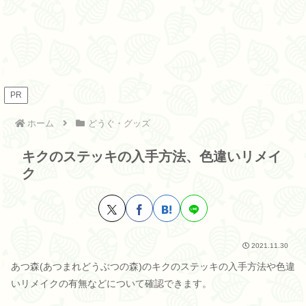
PR
ホーム
どうぐ・グッズ
キクのステッキの入手方法、色違いリメイ
ク
2021.11.30
あつ森(あつまれどうぶつの森)のキクのステッキの入手方法や色違
いリメイクの有無などについて確認できます。