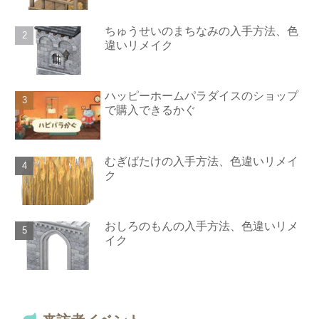
ちゅうせいのまちなみの入手方法、色
違いリメイク
ハッピーホームパラダイスのショップ
で購入できるかぐ
むぎばたけの入手方法、色違いリメイ
ク
おしろのもんの入手方法、色違いリメ
イク