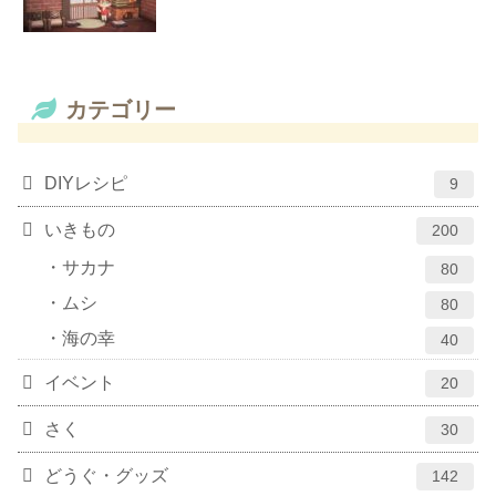
カテゴリー
DIYレシピ
9
いきもの
200
サカナ
80
ムシ
80
海の幸
40
イベント
20
さく
30
どうぐ・グッズ
142