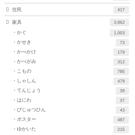
住民
417
家具
3,862
かぐ
1,003
かせき
73
かべかけ
179
かべがみ
312
こもの
785
しゃしん
479
てんじょう
39
はにわ
37
びじゅつひん
43
ポスター
487
ゆかいた
215