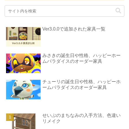
Ver3.0.0で追加された家具一覧
みさきの誕生日や性格、ハッピーホー
ムパラダイスのオーダー家具
チューリの誕生日や性格、ハッピーホ
ームパラダイスのオーダー家具
せいぶのまちなみの入手方法、色違い
リメイク