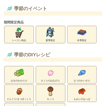
季節のイベント
期間限定商品
シーズン商品
夏季限定
冬季限定
季節のDIYレシピ
はるのわかたけ
さくらのはなびら
なつのかいがら
どんぐり/まつぼっくり
キノコ
もみじのはっぱ