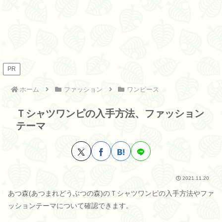
PR
ホーム
ファッション
ワンピース
Ｔシャツワンピの入手方法、ファッション
テーマ
2021.11.20
あつ森(あつまれどうぶつの森)のＴシャツワンピの入手方法やファ
ッションテーマについて確認できます。