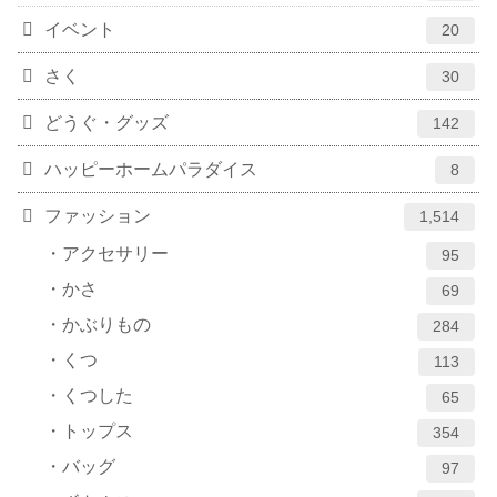
イベント
20
さく
30
どうぐ・グッズ
142
ハッピーホームパラダイス
8
ファッション
1,514
アクセサリー
95
かさ
69
かぶりもの
284
くつ
113
くつした
65
トップス
354
バッグ
97