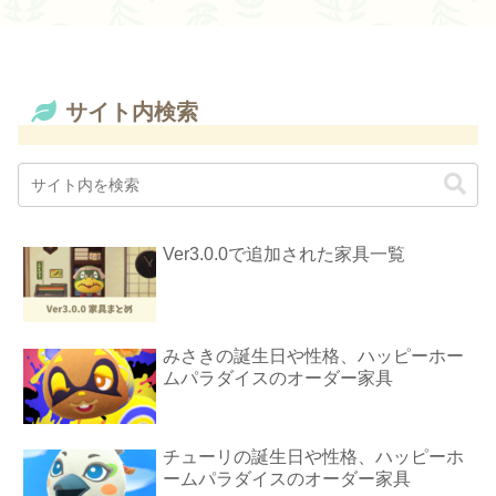
サイト内検索
Ver3.0.0で追加された家具一覧
みさきの誕生日や性格、ハッピーホー
ムパラダイスのオーダー家具
チューリの誕生日や性格、ハッピーホ
ームパラダイスのオーダー家具