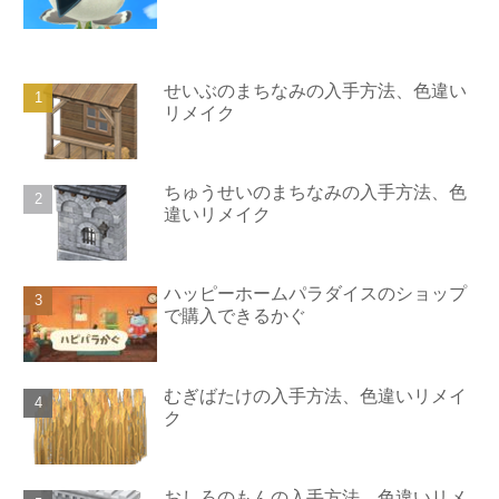
せいぶのまちなみの入手方法、色違い
リメイク
ちゅうせいのまちなみの入手方法、色
違いリメイク
ハッピーホームパラダイスのショップ
で購入できるかぐ
むぎばたけの入手方法、色違いリメイ
ク
おしろのもんの入手方法、色違いリメ