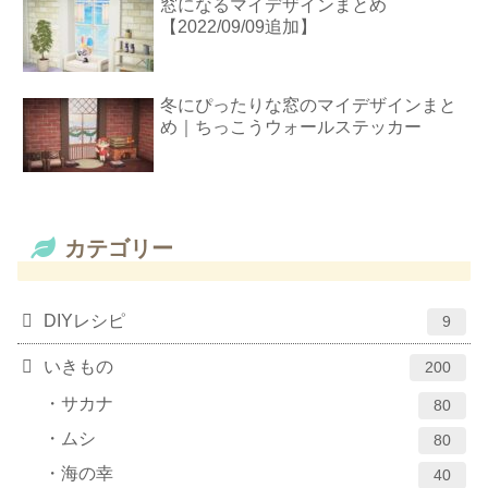
窓になるマイデザインまとめ
【2022/09/09追加】
冬にぴったりな窓のマイデザインまと
め｜ちっこうウォールステッカー
カテゴリー
DIYレシピ
9
いきもの
200
サカナ
80
ムシ
80
海の幸
40