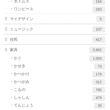
ボトムス
154
ワンピース
283
マイデザイン
5
ミュージック
107
住民
417
家具
3,862
かぐ
1,003
かせき
73
かべかけ
179
かべがみ
312
こもの
785
しゃしん
479
てんじょう
39