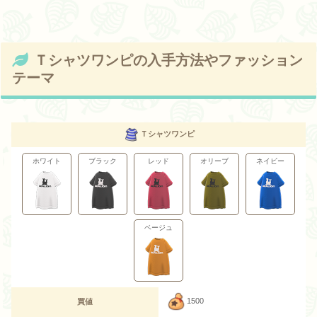
Ｔシャツワンピの入手方法やファッション
テーマ
Ｔシャツワンピ
ホワイト
ブラック
レッド
オリーブ
ネイビー
ベージュ
1500
買値