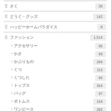
さく
30
どうぐ・グッズ
142
ハッピーホームパラダイス
8
ファッション
1,514
アクセサリー
95
かさ
69
かぶりもの
284
くつ
113
くつした
65
トップス
354
バッグ
97
ボトムス
154
ワンピース
283