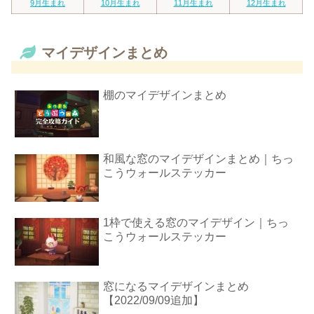
9月生まれ
10月生まれ
11月生まれ
12月生まれ
マイデザインまとめ
棚のマイデザインまとめ
和風な窓のマイデザインまとめ｜ちっ
こうウォールステッカー
1枠で使える窓のマイデザイン｜ちっ
こうウォールステッカー
窓になるマイデザインまとめ
【2022/09/09追加】