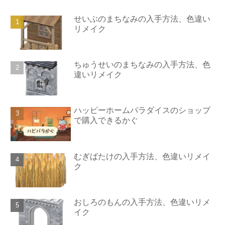
せいぶのまちなみの入手方法、色違い
リメイク
ちゅうせいのまちなみの入手方法、色
違いリメイク
ハッピーホームパラダイスのショップ
で購入できるかぐ
むぎばたけの入手方法、色違いリメイ
ク
おしろのもんの入手方法、色違いリメ
イク