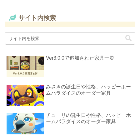
サイト内検索
Ver3.0.0で追加された家具一覧
みさきの誕生日や性格、ハッピーホー
ムパラダイスのオーダー家具
チューリの誕生日や性格、ハッピーホ
ームパラダイスのオーダー家具