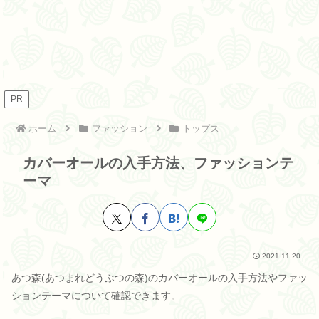
PR
ホーム
ファッション
トップス
カバーオールの入手方法、ファッションテ
ーマ
2021.11.20
あつ森(あつまれどうぶつの森)のカバーオールの入手方法やファッ
ションテーマについて確認できます。