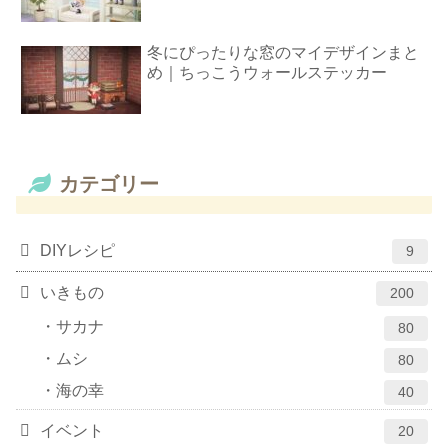
冬にぴったりな窓のマイデザインまと
め｜ちっこうウォールステッカー
カテゴリー
DIYレシピ
9
いきもの
200
サカナ
80
ムシ
80
海の幸
40
イベント
20