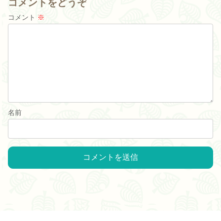
コメントをどうぞ
コメント
※
名前