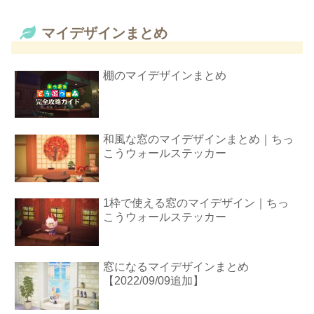
マイデザインまとめ
棚のマイデザインまとめ
和風な窓のマイデザインまとめ｜ちっ
こうウォールステッカー
1枠で使える窓のマイデザイン｜ちっ
こうウォールステッカー
窓になるマイデザインまとめ
【2022/09/09追加】