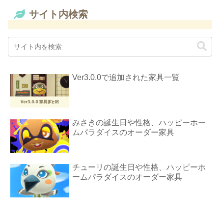
サイト内検索
Ver3.0.0で追加された家具一覧
みさきの誕生日や性格、ハッピーホー
ムパラダイスのオーダー家具
チューリの誕生日や性格、ハッピーホ
ームパラダイスのオーダー家具