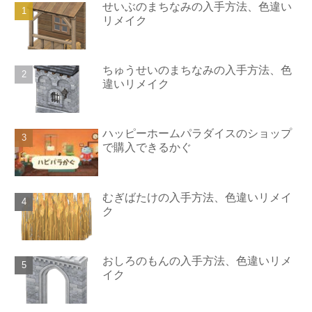
せいぶのまちなみの入手方法、色違い
リメイク
ちゅうせいのまちなみの入手方法、色
違いリメイク
ハッピーホームパラダイスのショップ
で購入できるかぐ
むぎばたけの入手方法、色違いリメイ
ク
おしろのもんの入手方法、色違いリメ
イク