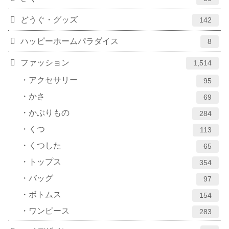
どうぐ・グッズ
142
ハッピーホームパラダイス
8
ファッション
1,514
アクセサリー
95
かさ
69
かぶりもの
284
くつ
113
くつした
65
トップス
354
バッグ
97
ボトムス
154
ワンピース
283