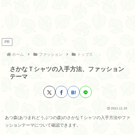
PR
ホーム
ファッション
トップス
さかなＴシャツの入手方法、ファッション
テーマ
2021.11.20
あつ森(あつまれどうぶつの森)のさかなＴシャツの入手方法やファ
ッションテーマについて確認できます。