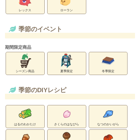
レックス
ローラン
季節のイベント
期間限定商品
シーズン商品
夏季限定
冬季限定
季節のDIYレシピ
はるのわかたけ
さくらのはなびら
なつのかいがら